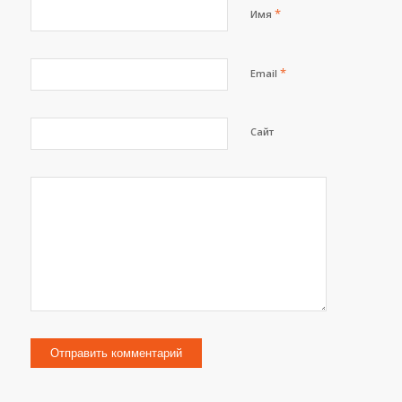
*
Имя
*
Email
Сайт