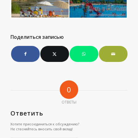
Поделиться записью
0
ОТВЕТЫ
Ответить
Хотите присоединиться к обсуждению?
Не стесняйтесь вносить свой вклад!