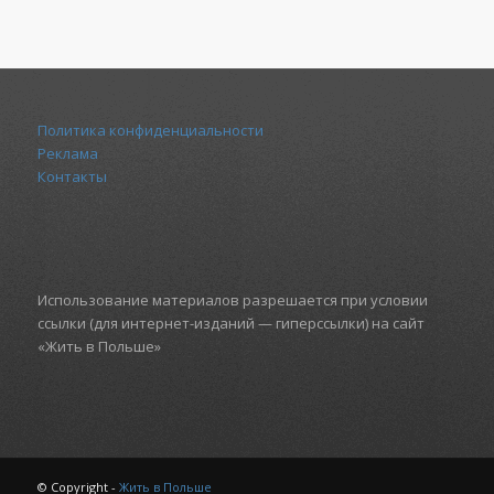
Политика конфиденциальности
Реклама
Контакты
Использование материалов разрешается при условии
ссылки (для интернет-изданий — гиперссылки) на сайт
«Жить в Польше»
© Copyright -
Жить в Польше