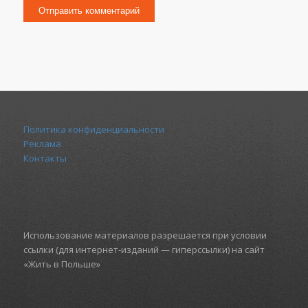
Политика конфиденциальности
Реклама
Контакты
Использование материалов разрешается при условии
ссылки (для интернет-изданий — гиперссылки) на сайт
«Жить в Польше»