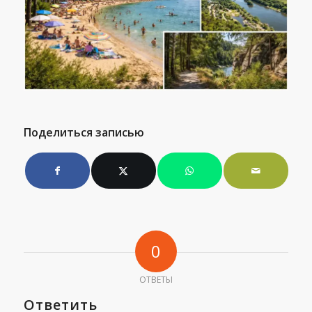
Поделиться записью
0
ОТВЕТЫ
Ответить