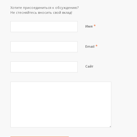
Хотите присоединиться к обсуждению?
Не стесняйтесь вносить свой вклад!
*
Имя
*
Email
Сайт