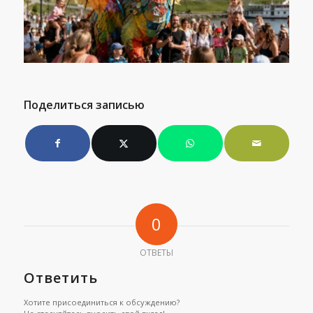
Поделиться записью
0
ОТВЕТЫ
Ответить
Хотите присоединиться к обсуждению?