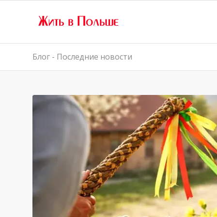
Блог - Последние новости