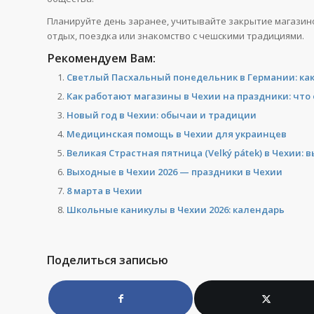
Планируйте день заранее, учитывайте закрытие магазино
отдых, поездка или знакомство с чешскими традициями.
Рекомендуем Вам:
Светлый Пасхальный понедельник в Германии: как 
Как работают магазины в Чехии на праздники: что
Новый год в Чехии: обычаи и традиции
Медицинская помощь в Чехии для украинцев
Великая Страстная пятница (Velký pátek) в Чехии:
Выходные в Чехии 2026 — праздники в Чехии
8 марта в Чехии
Школьные каникулы в Чехии 2026: календарь
Поделиться записью