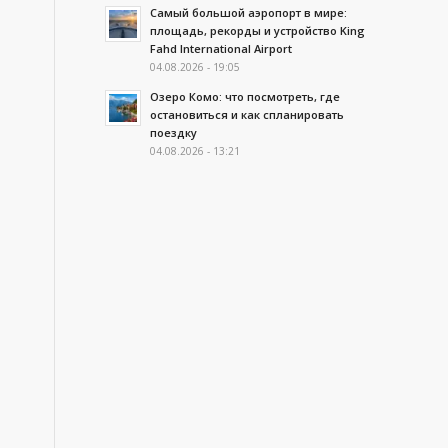
Самый большой аэропорт в мире:
площадь, рекорды и устройство King
Fahd International Airport
04.08.2026 - 19:05
Озеро Комо: что посмотреть, где
остановиться и как спланировать
поездку
04.08.2026 - 13:21