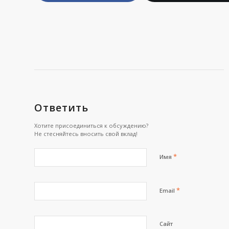
Ответить
Хотите присоединиться к обсуждению?
Не стесняйтесь вносить свой вклад!
*
Имя
*
Email
Сайт