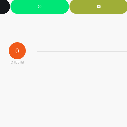
0
ОТВЕТЫ