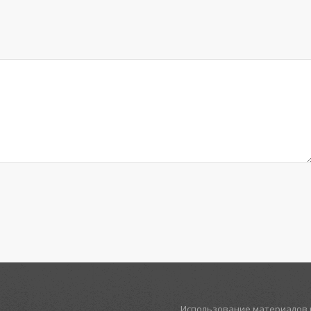
Использование материалов р