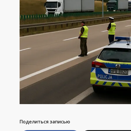
Поделиться записью