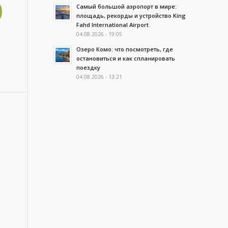
Самый большой аэропорт в мире:
площадь, рекорды и устройство King
Fahd International Airport
04.08.2026 - 19:05
Озеро Комо: что посмотреть, где
остановиться и как спланировать
поездку
04.08.2026 - 13:21