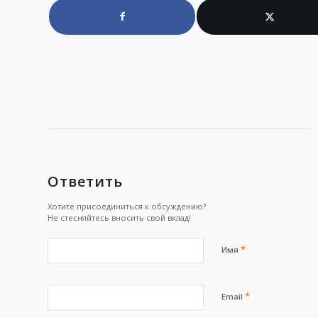
Ответить
Хотите присоединиться к обсуждению?
Не стесняйтесь вносить свой вклад!
*
Имя
*
Email