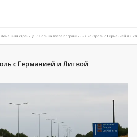
Домашняя страница
/
Польша ввела пограничный контроль с Германией и Лит
оль с Германией и Литвой