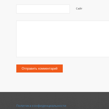
Сайт
Политика конфиденциальности