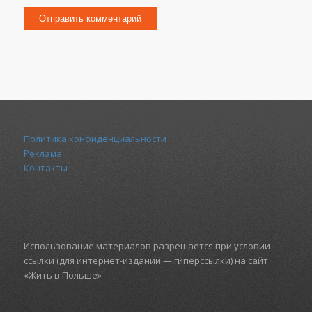
Политика конфиденциальности
Реклама
Контакты
Использование материалов разрешается при условии
ссылки (для интернет-изданий — гиперссылки) на сайт
«Жить в Польше»