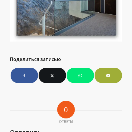
Поделиться записью
0
ОТВЕТЫ