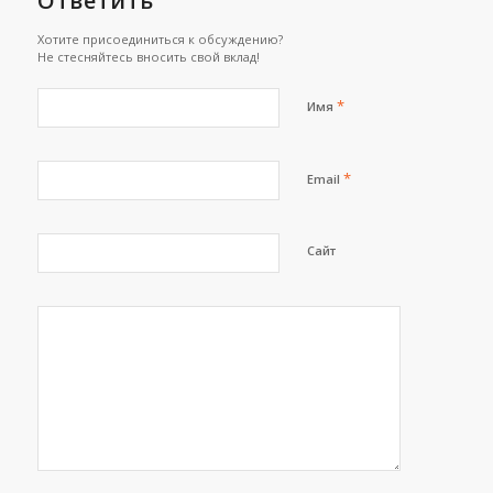
Ответить
Хотите присоединиться к обсуждению?
Не стесняйтесь вносить свой вклад!
*
Имя
*
Email
Сайт