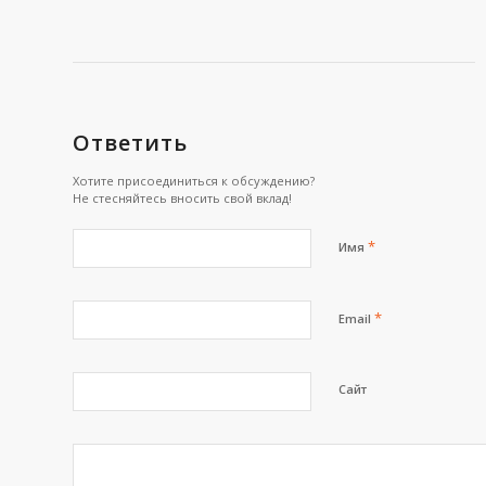
Ответить
Хотите присоединиться к обсуждению?
Не стесняйтесь вносить свой вклад!
*
Имя
*
Email
Сайт