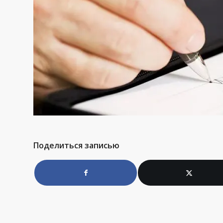
Поделиться записью