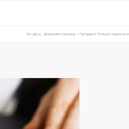
Вы здесь:
Домашняя страница
/
Президент Польши подписал из