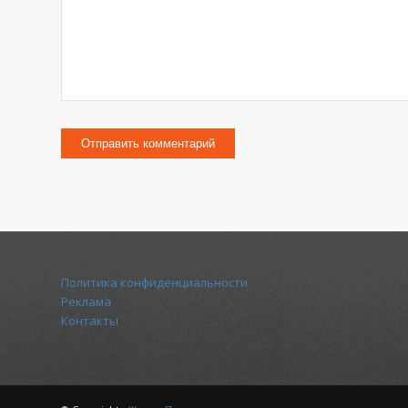
Политика конфиденциальности
Реклама
Контакты