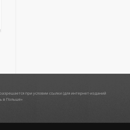
азрешается при условии ссылки (для интернет-изданий
ть в Польше»