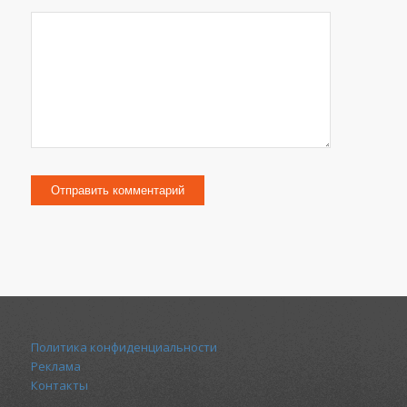
Политика конфиденциальности
Реклама
Контакты