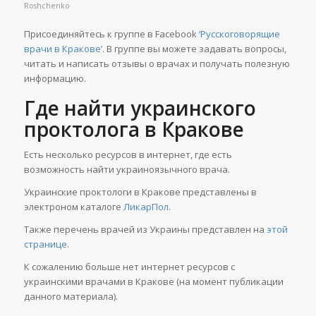
Roshchenko
Присоединяйтесь к группе в Facebook
‘Русскоговорящие
врачи в Кракове’
. В группе вы можете задавать вопросы,
читать и написать отзывы о врачах и получать полезную
информацию.
Где найти украинского
проктолога в Кракове
Есть несколько ресурсов в интернет, где есть
возможность найти украиноязычного врача.
Украинские проктологи в Кракове представлены в
электроном каталоге
ЛикарПол
.
Также перечень врачей из Украины представлен на
этой
странице
.
К сожалению больше нет интернет ресурсов с
украинскими врачами в Кракове (на момент публикации
данного материала).