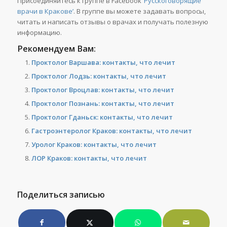
Присоединяйтесь к группе в Facebook
‘Русскоговорящие
врачи в Кракове’
. В группе вы можете задавать вопросы,
читать и написать отзывы о врачах и получать полезную
информацию.
Рекомендуем Вам:
Проктолог Варшава: контакты, что лечит
Проктолог Лодзь: контакты, что лечит
Проктолог Вроцлав: контакты, что лечит
Проктолог Познань: контакты, что лечит
Проктолог Гданьск: контакты, что лечит
Гастроэнтеролог Краков: контакты, что лечит
Уролог Краков: контакты, что лечит
ЛОР Краков: контакты, что лечит
Поделиться записью