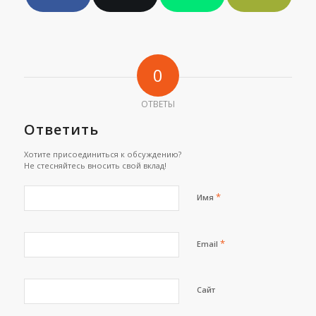
0
ОТВЕТЫ
Ответить
Хотите присоединиться к обсуждению?
Не стесняйтесь вносить свой вклад!
*
Имя
*
Email
Сайт