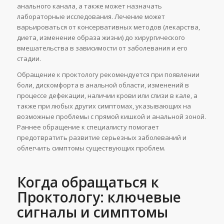
анального канала, а также может назначать
лабораторные исследования. Лечение может
варьироваться от консервативных методов (лекарства,
диета, изменение образа жизни) до хирургического
вмешательства в зависимости от заболевания и его
стадии.
Обращение к проктологу рекомендуется при появлении
боли, дискомфорта в анальной области, изменений в
процессе дефекации, наличии крови или слизи в кале, а
также при любых других симптомах, указывающих на
возможные проблемы с прямой кишкой и анальной зоной.
Раннее обращение к специалисту помогает
предотвратить развитие серьезных заболеваний и
облегчить симптомы существующих проблем.
Когда обращаться к
Проктологу: ключевые
сигналы и симптомы