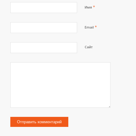
*
Имя
*
Email
Сайт