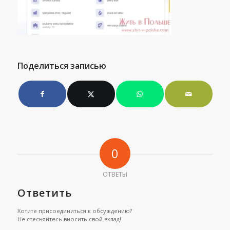
Поделиться записью
0
ОТВЕТЫ
Ответить
Хотите присоединиться к обсуждению?
Не стесняйтесь вносить свой вклад!