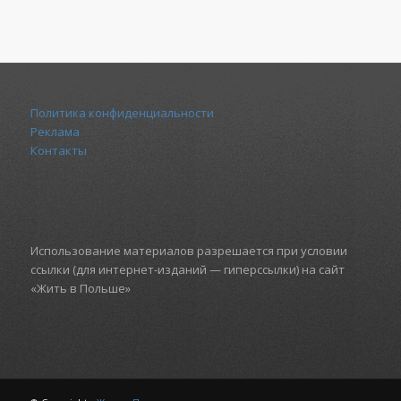
Политика конфиденциальности
Реклама
Контакты
Использование материалов разрешается при условии
ссылки (для интернет-изданий — гиперссылки) на сайт
«Жить в Польше»