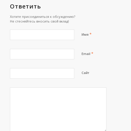
Ответить
Хотите присоединиться к обсуждению?
Не стесняйтесь вносить свой вклад!
*
Имя
*
Email
Сайт