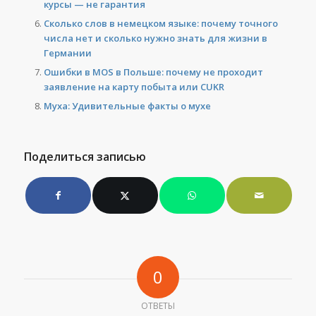
курсы — не гарантия
Сколько слов в немецком языке: почему точного
числа нет и сколько нужно знать для жизни в
Германии
Ошибки в MOS в Польше: почему не проходит
заявление на карту побыта или CUKR
Муха: Удивительные факты о мухе
Поделиться записью
0
ОТВЕТЫ