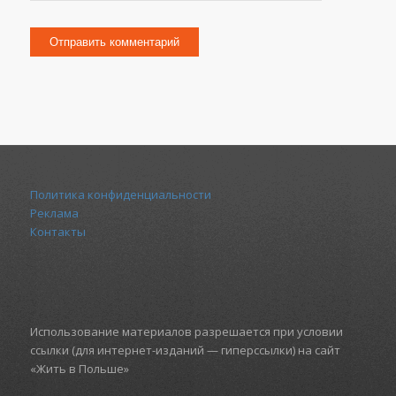
Политика конфиденциальности
Реклама
Контакты
Использование материалов разрешается при условии
ссылки (для интернет-изданий — гиперссылки) на сайт
«Жить в Польше»