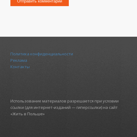
Политика конфиденциальности
Реклама
Контакты
Использование материалов разрешается при условии
ссылки (для интернет-изданий — гиперссылки) на сайт
«Жить в Польше»