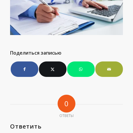
Поделиться записью
0
ОТВЕТЫ
Ответить