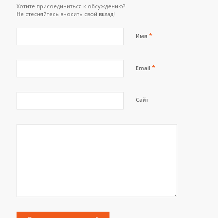
Хотите присоединиться к обсуждению?
Не стесняйтесь вносить свой вклад!
*
Имя
*
Email
Сайт