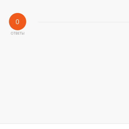
0
ОТВЕТЫ