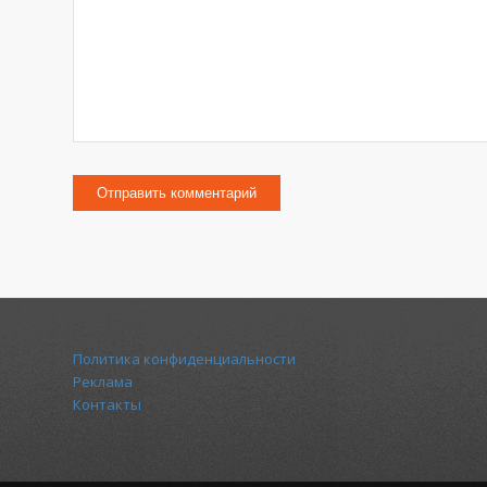
Политика конфиденциальности
Реклама
Контакты