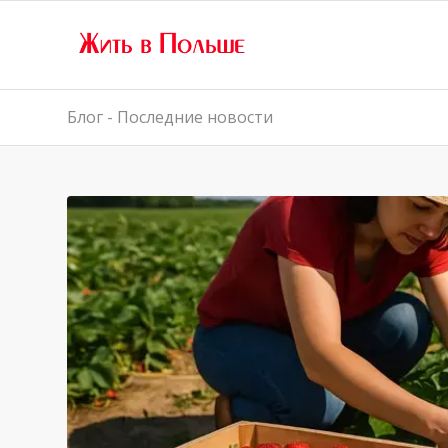
Блог - Последние новости