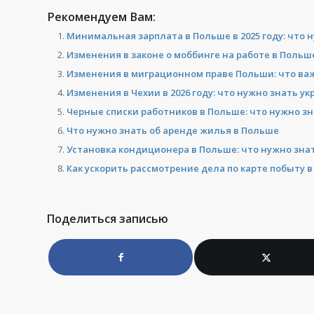
Рекомендуем Вам:
Минимальная зарплата в Польше в 2025 году: что 
Изменения в законе о моббинге на работе в Польше:
Изменения в миграционном праве Польши: что важн
Изменения в Чехии в 2026 году: что нужно знать у
Черные списки работников в Польше: что нужно зн
Что нужно знать об аренде жилья в Польше
Установка кондиционера в Польше: что нужно зна
Как ускорить рассмотрение дела по карте побыту 
Поделиться записью