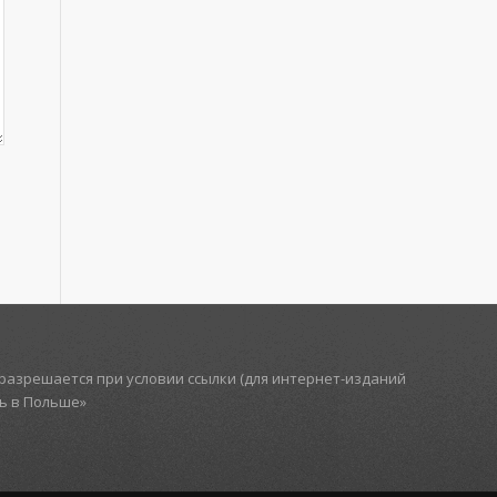
азрешается при условии ссылки (для интернет-изданий
ть в Польше»