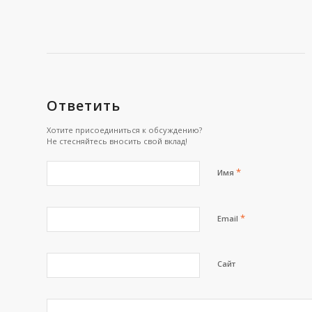
Ответить
Хотите присоединиться к обсуждению?
Не стесняйтесь вносить свой вклад!
*
Имя
*
Email
Сайт