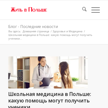
Блог - Последние новости
Вы здесь:
Домашняя страница
/
Здоровье и Медицина
/
Школьная медицина в Польше: какую помощь могут получить
ученики...
Школьная медицина в Польше:
какую помощь могут получить
ученики