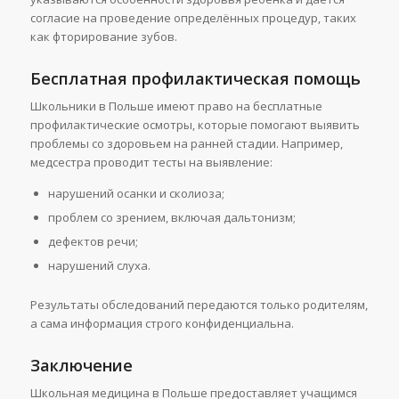
согласие на проведение определённых процедур, таких
как фторирование зубов.
Бесплатная профилактическая помощь
Школьники в Польше имеют право на бесплатные
профилактические осмотры, которые помогают выявить
проблемы со здоровьем на ранней стадии. Например,
медсестра проводит тесты на выявление:
нарушений осанки и сколиоза;
проблем со зрением, включая дальтонизм;
дефектов речи;
нарушений слуха.
Результаты обследований передаются только родителям,
а сама информация строго конфиденциальна.
Заключение
Школьная медицина в Польше предоставляет учащимся