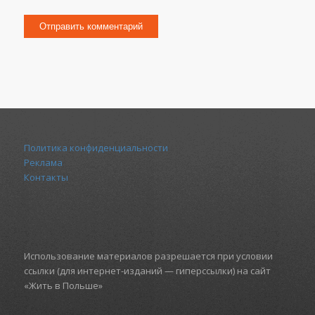
Политика конфиденциальности
Реклама
Контакты
Использование материалов разрешается при условии
ссылки (для интернет-изданий — гиперссылки) на сайт
«Жить в Польше»