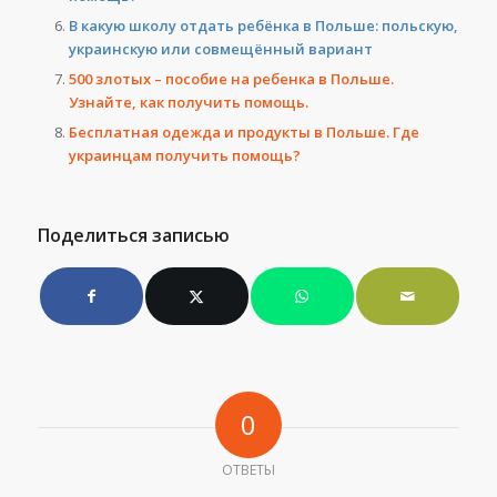
В какую школу отдать ребёнка в Польше: польскую,
украинскую или совмещённый вариант
500 злотых – пособие на ребенка в Польше.
Узнайте, как получить помощь.
Бесплатная одежда и продукты в Польше. Где
украинцам получить помощь?
Поделиться записью
0
ОТВЕТЫ