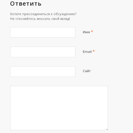
Ответить
Хотите присоединиться к обсуждению?
Не стесняйтесь вносить свой вклад!
*
Имя
*
Email
Сайт