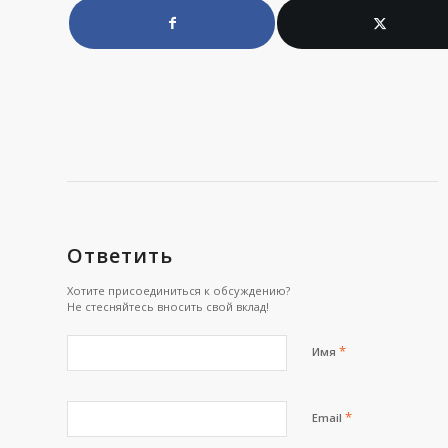
Ответить
Хотите присоединиться к обсуждению?
Не стесняйтесь вносить свой вклад!
*
Имя
*
Email