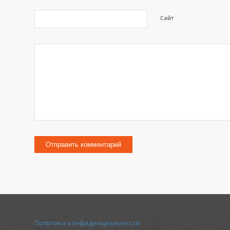
Сайт
Политика конфиденциальности