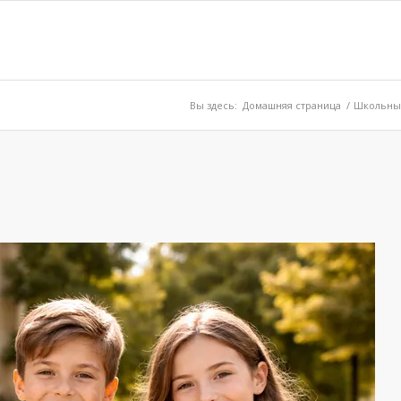
Вы здесь:
Домашняя страница
/
Школьные