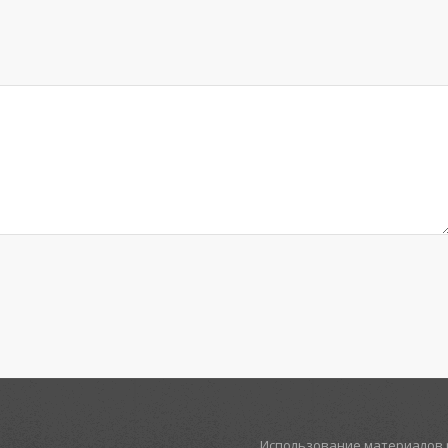
Использование материалов р