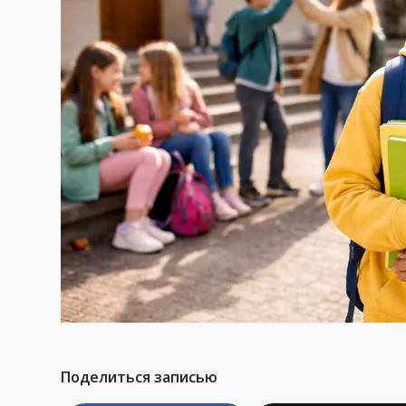
Поделиться записью