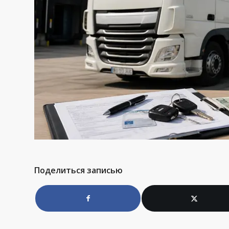
Поделиться записью