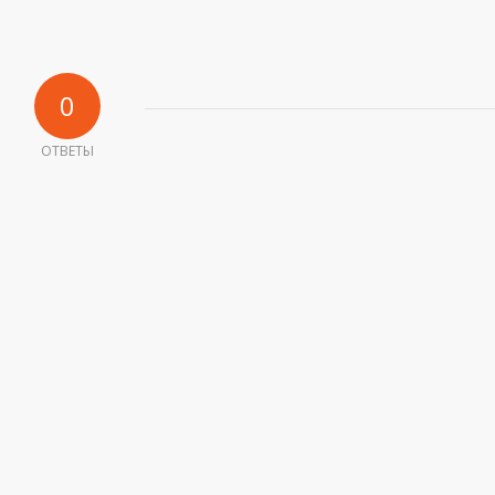
0
ОТВЕТЫ