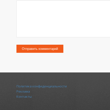
Политика конфиденциальности
Реклама
Контакты