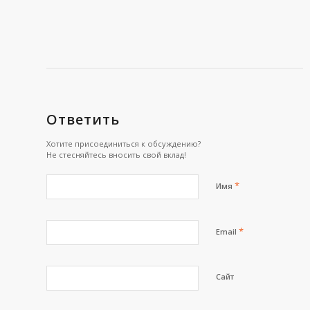
Ответить
Хотите присоединиться к обсуждению?
Не стесняйтесь вносить свой вклад!
*
Имя
*
Email
Сайт