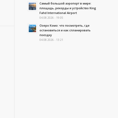
Самый большой аэропорт в мире:
площадь, рекорды и устройство King
Fahd International Airport
04.08.2026 - 19:05
Озеро Комо: что посмотреть, где
остановиться и как спланировать
поездку
04.08.2026 - 13:21