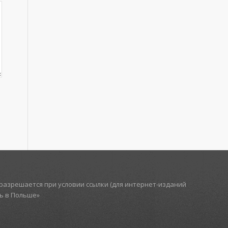
азрешается при условии ссылки (для интернет-изданий
ть в Польше»