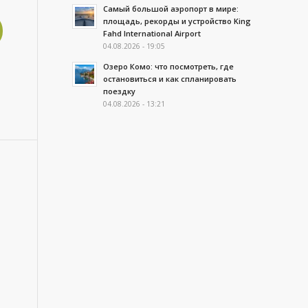
Самый большой аэропорт в мире:
площадь, рекорды и устройство King
Fahd International Airport
04.08.2026 - 19:05
Озеро Комо: что посмотреть, где
остановиться и как спланировать
поездку
04.08.2026 - 13:21