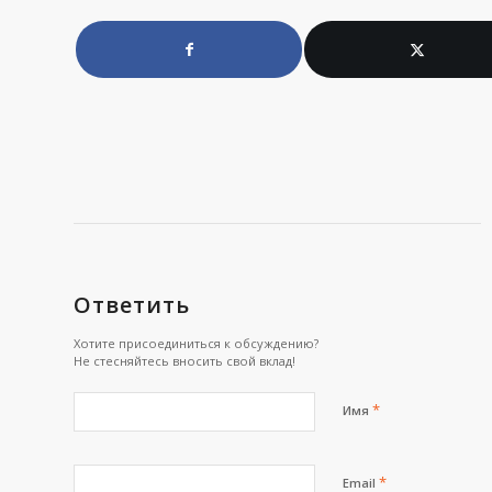
Ответить
Хотите присоединиться к обсуждению?
Не стесняйтесь вносить свой вклад!
*
Имя
*
Email