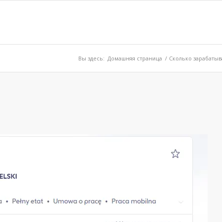
Вы здесь:
Домашняя страница
/
Сколько зарабатыва