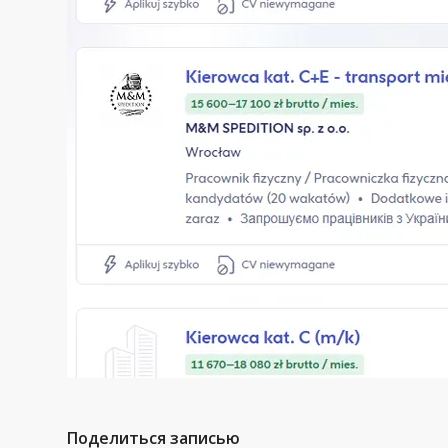
Поделиться записью