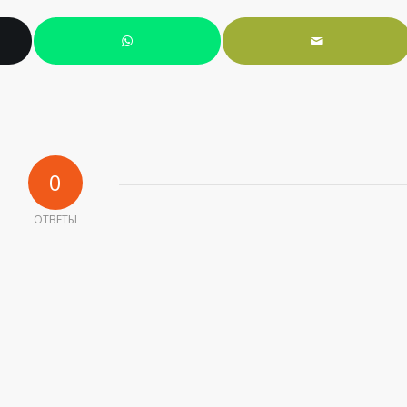
0
ОТВЕТЫ