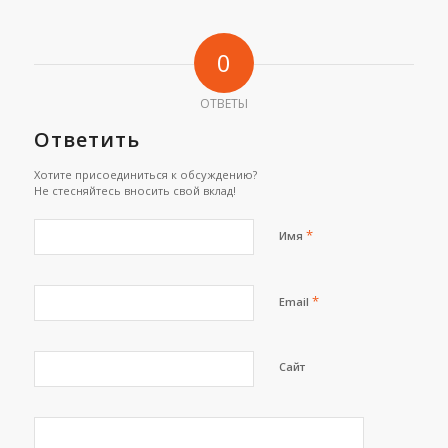
0
ОТВЕТЫ
Ответить
Хотите присоединиться к обсуждению?
Не стесняйтесь вносить свой вклад!
*
Имя
*
Email
Сайт