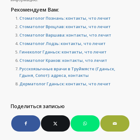
Рекомендуем Вам:
Стоматолог Познань: контакты, что лечит
Стоматолог Вроцлав: контакты, что лечит
Стоматолог Варшава: контакты, что лечит
Стоматолог Лодзь: контакты, что лечит
Гинеколог Гданьск: контакты, что лечит
Стоматолог Краков: контакты, что лечит
Русскоязычные врачи в Труймясте (Гданьск,
Гдыня, Сопот): адреса, контакты
Дерматолог Гданьск: контакты, что лечит
Поделиться записью