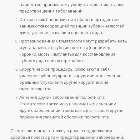
пациентов правильному уходу за полостью рта для
предотвращения заболеваний.
Ортодонтия: Специалисты в области ортодонтии
занимаются коррекцией позиции зубов и челюстей
для улучшения оккузии и внешнего вида.
Протезирование: Стоматологи могут разрабатывать
и устанавливать зубные протезы (например,
коронки, мосты, импланты) для восстановления
зубного ряда при потере зубов.
Хирургические процедуры: Включают в себя
удаление зубов мудрости, хирургическое лечение
оральных опухолей и другие хирургические
вмешательства.
Лечение других заболеваний полости рта:
Стоматологи также могут заниматься лечением
других заболеваний, таких как афты, язвы и другие
поражения слизистой оболочки полости рта.
Стоматологи играют важную роль в поддержании
здоровья полости рта и предотвращении заболеваний,