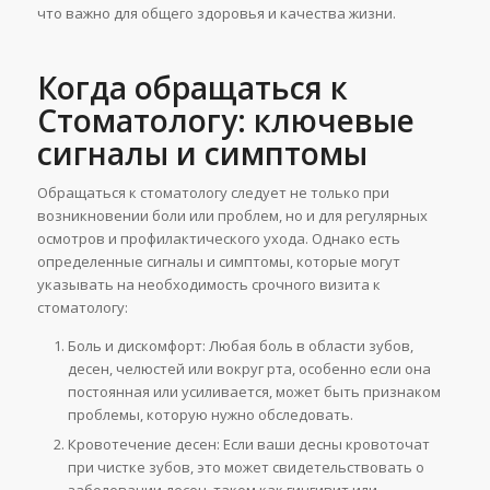
что важно для общего здоровья и качества жизни.
Когда обращаться к
Стоматологу: ключевые
сигналы и симптомы
Обращаться к стоматологу следует не только при
возникновении боли или проблем, но и для регулярных
осмотров и профилактического ухода. Однако есть
определенные сигналы и симптомы, которые могут
указывать на необходимость срочного визита к
стоматологу:
Боль и дискомфорт: Любая боль в области зубов,
десен, челюстей или вокруг рта, особенно если она
постоянная или усиливается, может быть признаком
проблемы, которую нужно обследовать.
Кровотечение десен: Если ваши десны кровоточат
при чистке зубов, это может свидетельствовать о
заболевании десен, таком как гингивит или