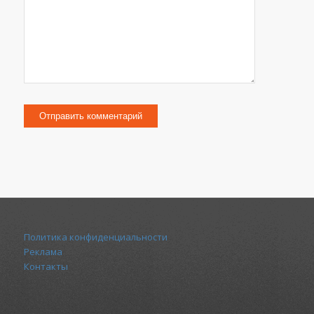
Политика конфиденциальности
Реклама
Контакты