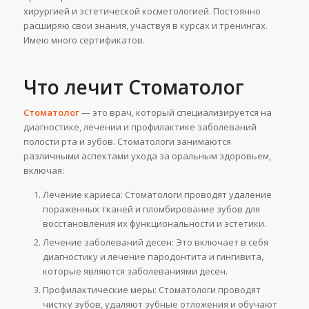
хирургией и эстетической косметологией. Постоянно
расширяю свои знания, участвуя в курсах и тренингах.
Имею много сертификатов.
Что лечит Стоматолог
Стоматолог
— это врач, который специализируется на
диагностике, лечении и профилактике заболеваний
полости рта и зубов. Стоматологи занимаются
различными аспектами ухода за оральным здоровьем,
включая:
Лечение кариеса: Стоматологи проводят удаление
пораженных тканей и пломбирование зубов для
восстановления их функциональности и эстетики.
Лечение заболеваний десен: Это включает в себя
диагностику и лечение пародонтита и гингивита,
которые являются заболеваниями десен.
Профилактические меры: Стоматологи проводят
чистку зубов, удаляют зубные отложения и обучают