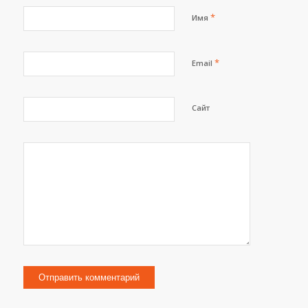
*
Имя
*
Email
Сайт