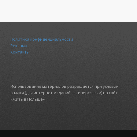
Политика конфиденциальности
Реклама
Контакты
Использование материалов разрешается при условии
ссылки (для интернет-изданий — гиперссылки) на сайт
«Жить в Польше»