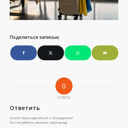
Поделиться записью
0
ОТВЕТЫ
Ответить
Хотите присоединиться к обсуждению?
Не стесняйтесь вносить свой вклад!