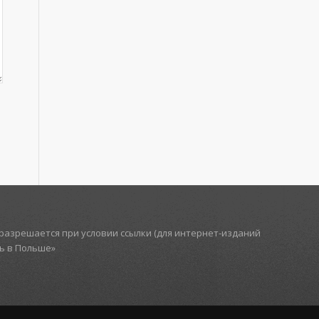
азрешается при условии ссылки (для интернет-изданий
ть в Польше»