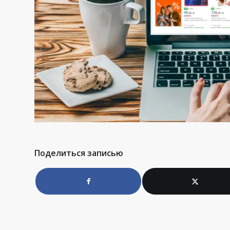
Поделиться записью