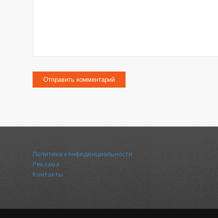
Политика конфиденциальности
Реклама
Контакты