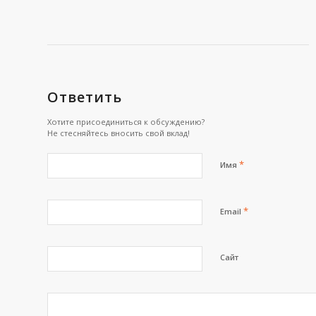
Ответить
Хотите присоединиться к обсуждению?
Не стесняйтесь вносить свой вклад!
*
Имя
*
Email
Сайт