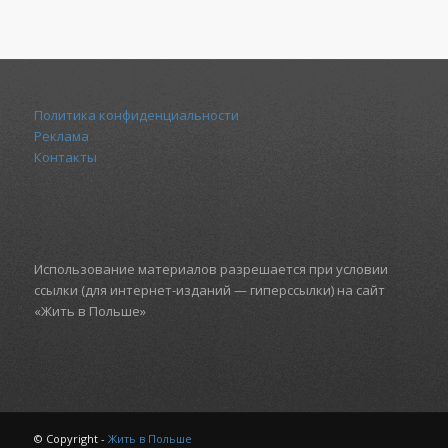
Политика конфиденциальности
Реклама
Контакты
Использование материалов разрешается при условии
ссылки (для интернет-изданий — гиперссылки) на сайт
«Жить в Польше»
© Copyright -
Жить в Польше