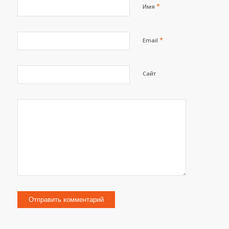
*
Имя
*
Email
Сайт