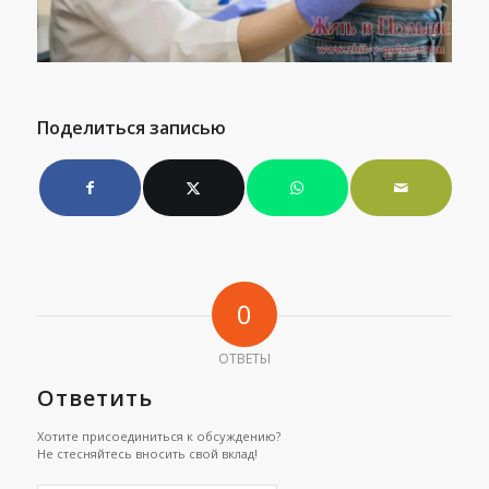
Поделиться записью
0
ОТВЕТЫ
Ответить
Хотите присоединиться к обсуждению?
Не стесняйтесь вносить свой вклад!