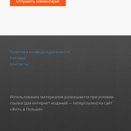
Политика конфиденциальности
Реклама
Контакты
Использование материалов разрешается при условии
ссылки (для интернет-изданий — гиперссылки) на сайт
«Жить в Польше»