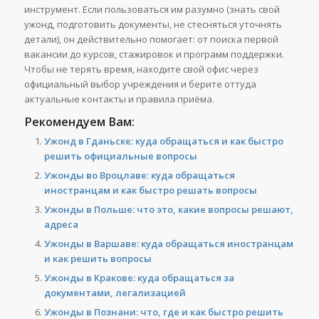
инструмент. Если пользоваться им разумно (знать свой
ужонд, подготовить документы, не стесняться уточнять
детали), он действительно помогает: от поиска первой
вакансии до курсов, стажировок и программ поддержки.
Чтобы не терять время, находите свой офис через
официальный выбор учреждения и берите оттуда
актуальные контакты и правила приёма.
Рекомендуем Вам:
Ужонд в Гданьске: куда обращаться и как быстро
решить официальные вопросы
Ужонды во Вроцлаве: куда обращаться
иностранцам и как быстро решать вопросы
Ужонды в Польше: что это, какие вопросы решают,
адреса
Ужонды в Варшаве: куда обращаться иностранцам
и как решить вопросы
Ужонды в Кракове: куда обращаться за
документами, легализацией
Ужонды в Познани: что, где и как быстро решить