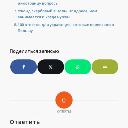
иностранцу вопросы
Ужонд скарбовый в Польше: адреса, чем
занимается и когда нужен
100 ответов для украинцев, которые переехали в
Польшу
Поделиться записью
0
ОТВЕТЫ
Ответить