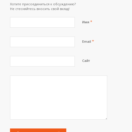
Хотите присоединиться к обсуждению?
Не стесняйтесь вносить свой вклад!
*
Имя
*
Email
Сайт