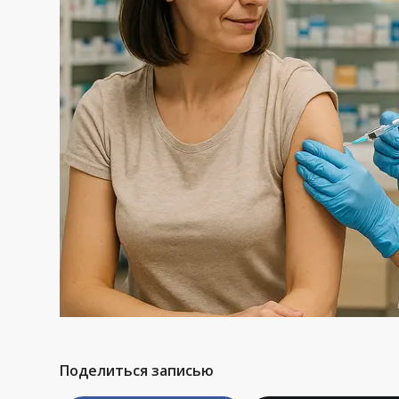
Поделиться записью