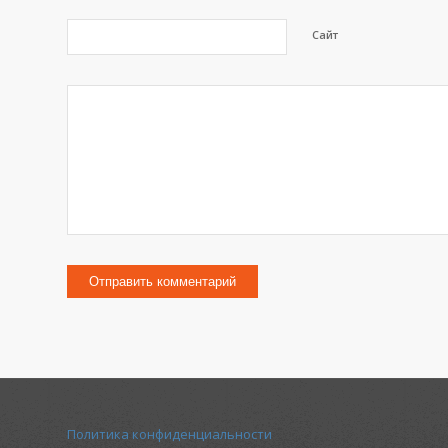
Сайт
Политика конфиденциальности