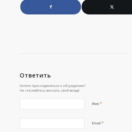
Ответить
Хотите присоединиться к обсуждению?
Не стесняйтесь вносить свой вклад!
*
Имя
*
Email