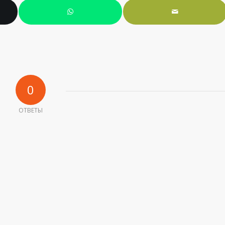
0
ОТВЕТЫ