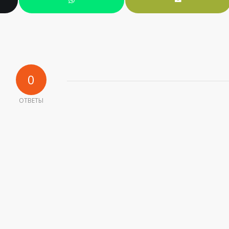
0
ОТВЕТЫ