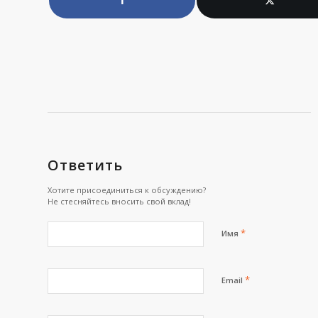
Ответить
Хотите присоединиться к обсуждению?
Не стесняйтесь вносить свой вклад!
*
Имя
*
Email