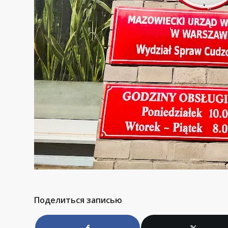
Поделиться записью