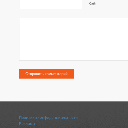
Сайт
Политика конфиденциальности
Реклама