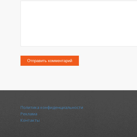
Политика конфиденциальности
Реклама
Контакты