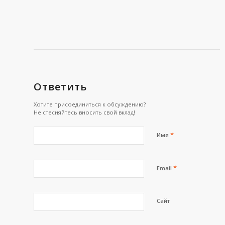
Ответить
Хотите присоединиться к обсуждению?
Не стесняйтесь вносить свой вклад!
*
Имя
*
Email
Сайт