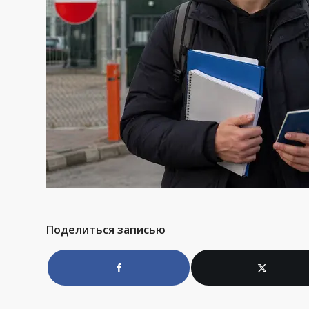
Поделиться записью