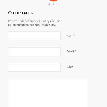
ОТВЕТЫ
Ответить
Хотите присоединиться к обсуждению?
Не стесняйтесь вносить свой вклад!
*
Имя
*
Email
Сайт