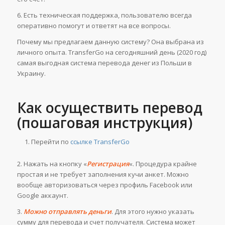
6. Есть техническая поддержка, пользователю всегда
оперативно помогут и ответят на все вопросы.
Почему мы предлагаем данную систему? Она выбрана из
личного опыта. TransferGo на сегодняшний день (2020 год)
самая выгодная система перевода денег из Польши в
Украину.
Как осуществить перевод
(пошаговая инструкция)
Перейти по
ссылке TransferGo
2. Нажать на кнопку «
Регистрация
«. Процедура крайне
простая и не требует заполнения кучи анкет. Можно
вообще авторизоваться через профиль Facebook или
Google аккаунт.
3.
Можно отправлять деньги
. Для этого нужно указать
сумму для перевода и счет получателя. Система может