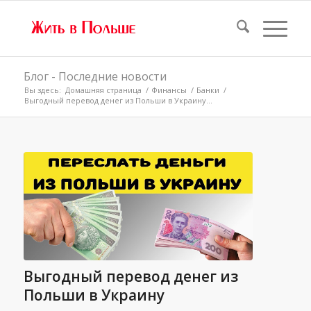
Блог - Последние новости
Вы здесь:
Домашняя страница
/
Финансы
/
Банки
/
Выгодный перевод денег из Польши в Украину...
Выгодный перевод денег из
Польши в Украину