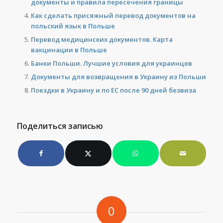
документы и правила пересечения границы
Как сделать присяжный перевод документов на
польский язык в Польше
Перевод медицинских документов. Карта
вакцинации в Польше
Банки Польши. Лучшие условия для украинцев
Документы для возвращения в Украину из Польши
Поездки в Украину и по ЕС после 90 дней безвиза
Поделиться записью
0