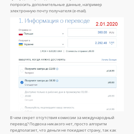
попросить дополнительные данные, например
электронную почту получателя (e-mail).
В чем секрет отсутствия комиссии за международный
перевод? Подвоха никакого нет, просто алгоритм
предполагает, что деньги не покидают страну, так как