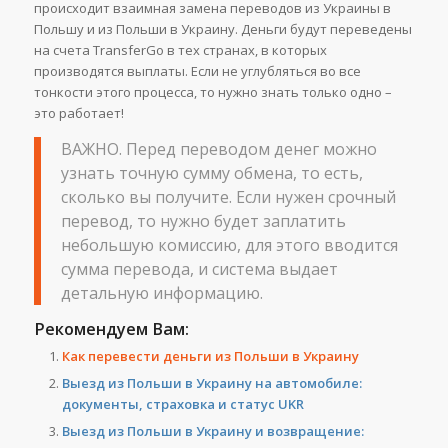
происходит взаимная замена переводов из Украины в
Польшу и из Польши в Украину. Деньги будут переведены
на счета TransferGo в тех странах, в которых
производятся выплаты. Если не углубляться во все
тонкости этого процесса, то нужно знать только одно –
это работает!
ВАЖНО. Перед переводом денег можно
узнать точную сумму обмена, то есть,
сколько вы получите. Если нужен срочный
перевод, то нужно будет заплатить
небольшую комиссию, для этого вводится
сумма перевода, и система выдает
детальную информацию.
Рекомендуем Вам:
Как перевести деньги из Польши в Украину
Выезд из Польши в Украину на автомобиле:
документы, страховка и статус UKR
Выезд из Польши в Украину и возвращение: