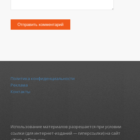
Политика конфиденциальности
Реклама
Контакты
Использование материалов разрешается при условии
ссылки (для интернет-изданий — гиперссылки) на сайт
«Жить в Польше»