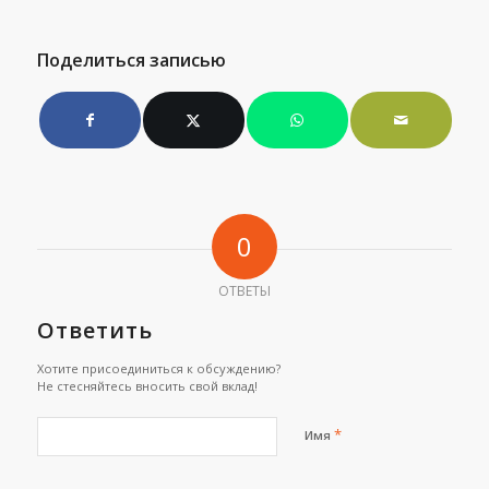
Поделиться записью
0
ОТВЕТЫ
Ответить
Хотите присоединиться к обсуждению?
Не стесняйтесь вносить свой вклад!
*
Имя