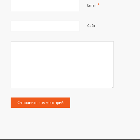
*
Email
Сайт