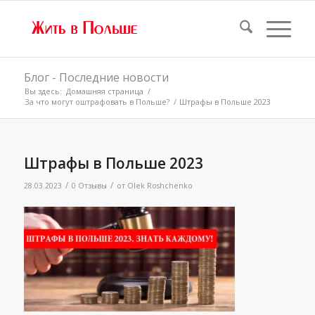
Блог - Последние новости
Вы здесь:
Домашняя страница
/
За что могут оштрафовать в Польше?
/
Штрафы в Польше 2023
Штрафы в Польше 2023
/
/
28.03.2023
0 Отзывы
от
Olek Roshchenko