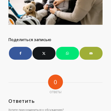
Поделиться записью
0
ОТВЕТЫ
Ответить
Хотите присоединиться к обсуждению?