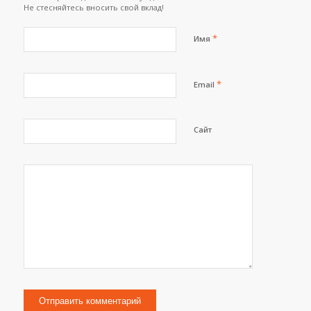
Не стесняйтесь вносить свой вклад!
*
Имя
*
Email
Сайт