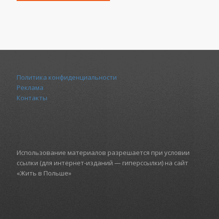
Политика конфиденциальности
Реклама
Контакты
Использование материалов разрешается при условии
ссылки (для интернет-изданий — гиперссылки) на сайт
«Жить в Польше»