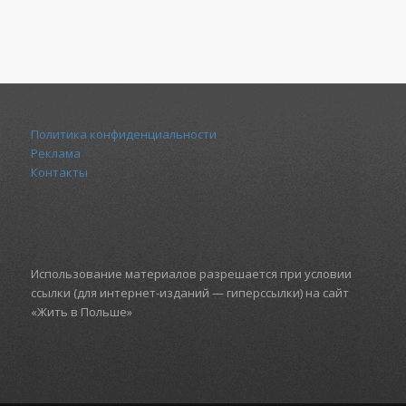
Политика конфиденциальности
Реклама
Контакты
Использование материалов разрешается при условии
ссылки (для интернет-изданий — гиперссылки) на сайт
«Жить в Польше»