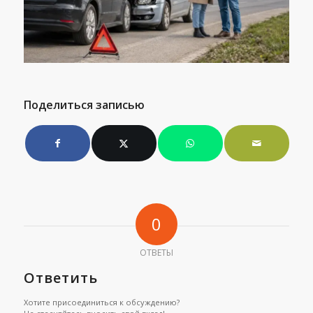
Поделиться записью
0
ОТВЕТЫ
Ответить
Хотите присоединиться к обсуждению?