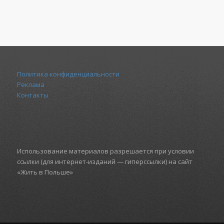
Политика конфиденциальности
Реклама
Контакты
Использование материалов разрешается при условии
ссылки (для интернет-изданий — гиперссылки) на сайт
«Жить в Польше»