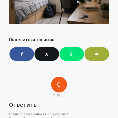
Поделиться записью
0
ОТВЕТЫ
Ответить
Хотите присоединиться к обсуждению?