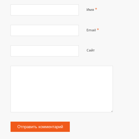
*
Имя
*
Email
Сайт