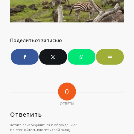
Поделиться записью
0
ОТВЕТЫ
Ответить
Хотите присоединиться к обсуждению?
Не стесняйтесь вносить свой вклад!