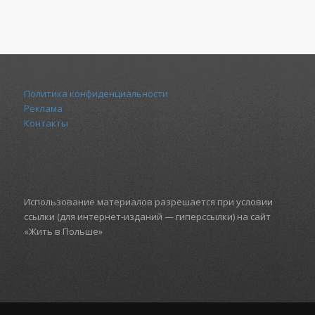
Политика конфиденциальности
Реклама
Контакты
Использование материалов разрешается при условии
ссылки (для интернет-изданий — гиперссылки) на сайт
«Жить в Польше»