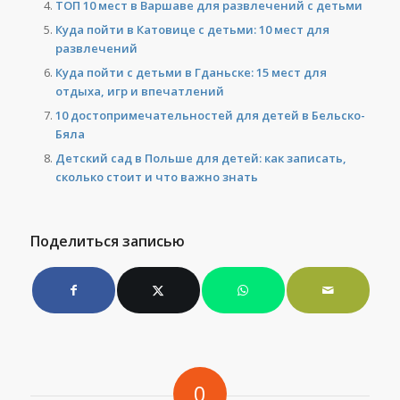
ТОП 10 мест в Варшаве для развлечений с детьми
Куда пойти в Катовице с детьми: 10 мест для
развлечений
Куда пойти с детьми в Гданьске: 15 мест для
отдыха, игр и впечатлений
10 достопримечательностей для детей в Бельско-
Бяла
Детский сад в Польше для детей: как записать,
сколько стоит и что важно знать
Поделиться записью
0