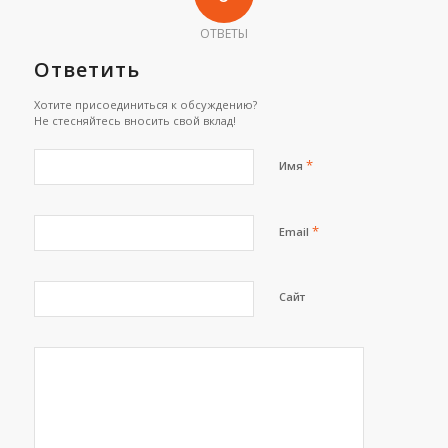
ОТВЕТЫ
Ответить
Хотите присоединиться к обсуждению?
Не стесняйтесь вносить свой вклад!
*
Имя
*
Email
Сайт