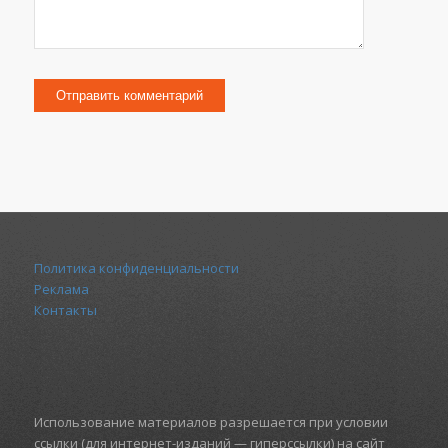
Политика конфиденциальности
Реклама
Контакты
Использование материалов разрешается при условии
ссылки (для интернет-изданий — гиперссылки) на сайт