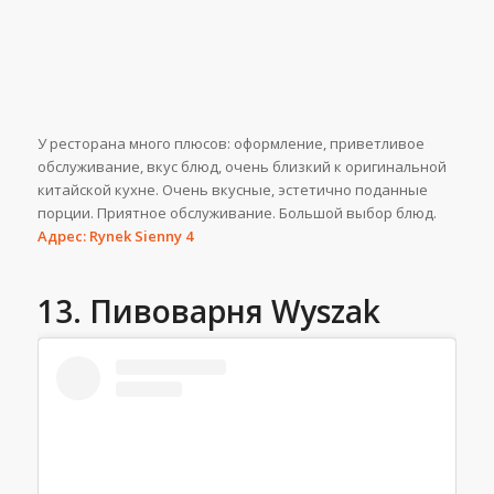
У ресторана много плюсов: оформление, приветливое
обслуживание, вкус блюд, очень близкий к оригинальной
китайской кухне. Очень вкусные, эстетично поданные
порции. Приятное обслуживание. Большой выбор блюд.
Адрес: Rynek Sienny 4
13. Пивоварня Wyszak