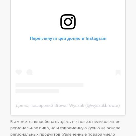
Переглянути цей допис в Instagram
Допис, поширений Browar Wyszak (@wyszakbrowar)
Вы можете попробовать здесь не только великолепное
региональное пиво, но и современную кухню на основе
региональных продуктов. Увлеченные повара умело