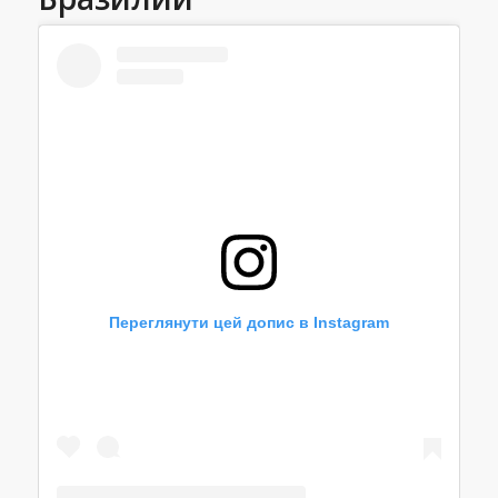
Переглянути цей допис в Instagram