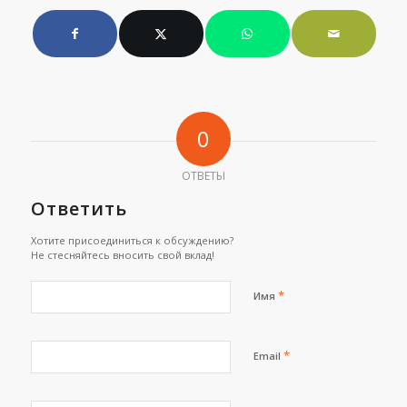
0
ОТВЕТЫ
Ответить
Хотите присоединиться к обсуждению?
Не стесняйтесь вносить свой вклад!
*
Имя
*
Email