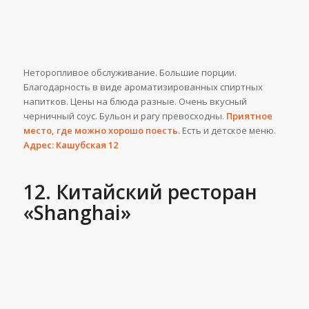
Неторопливое обслуживание. Большие порции.
Благодарность в виде ароматизированных спиртных
напитков. Цены на блюда разные. Очень вкусный
черничный соус. Бульон и рагу превосходны.
Приятное
место, где можно хорошо поесть.
Есть и детское меню.
Адрес: Кашубская 12
12. Китайский ресторан
«Shanghai»