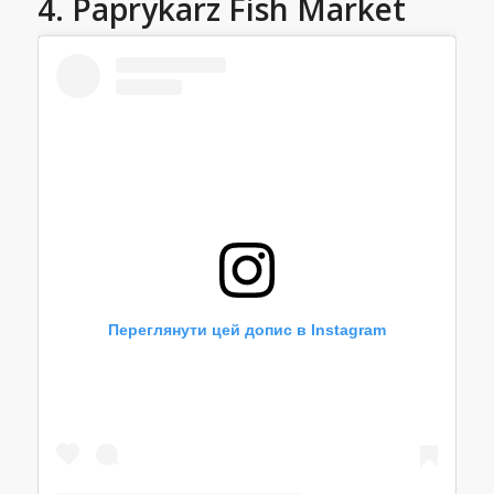
4. Paprykarz Fish Market
Переглянути цей допис в Instagram