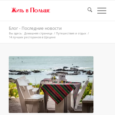
Блог - Последние новости
Вы здесь:
Домашняя страница
/
Путешествия и отдых
/
14 лучших ресторанов в Щецине