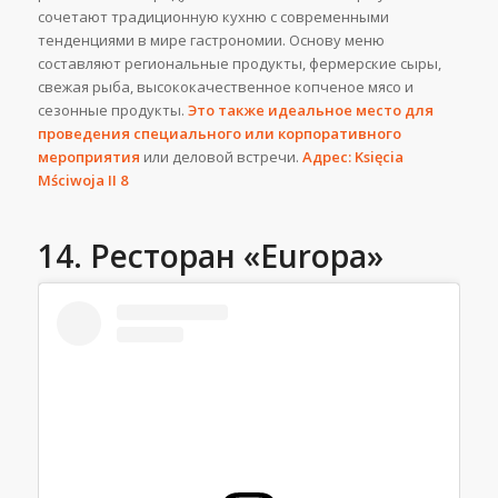
сочетают традиционную кухню с современными
тенденциями в мире гастрономии. Основу меню
составляют региональные продукты, фермерские сыры,
свежая рыба, высококачественное копченое мясо и
сезонные продукты.
Это также идеальное место для
проведения специального или корпоративного
мероприятия
или деловой встречи.
Адрес: Księcia
Mściwoja II 8
14. Ресторан «Europa»