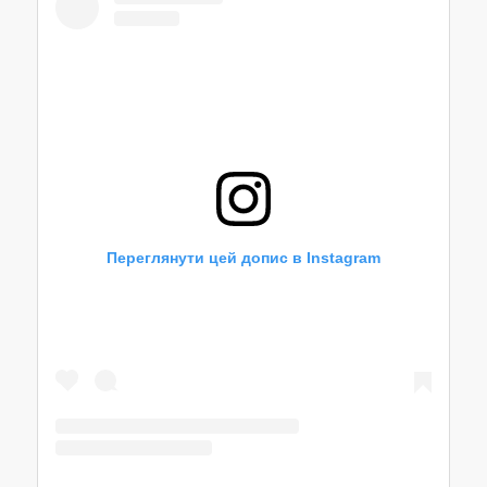
Переглянути цей допис в Instagram