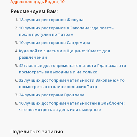
Адрес: площадь Родла, 10
Рекомендуем Вам:
18 лучших ресторанов Жешува
10 лучших ресторанов в Закопане: где поесть
после прогулки по Татрам
10 лучших ресторанов Сандомира
Куда пойти с детьми в Щецине: 10 мест для
развлечений
42 главные достопримечательности Гданьска: что
посмотреть за выходные и не только
32 лучших достопримечательности Закопане: что
посмотреть в столице польских Татр
24 лучших ресторана Вроцлава
10 лучших достопримечательностей в Эльблонге:
что посмотреть за день или выходные
Поделиться записью