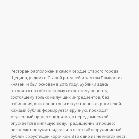
Ресторан расположен в самом сердце Старого города
Щецина, рядом со Старой ратушей и замком Поморских
князей, и был основан в 2015 году. Бублики здесь
готовятся по собственному секретному рецепту,
состоящему только из лучших ингредиентов, без
взбивания, консервантов и искусственных красителей.
Каждый бублик формируется вручную, проходит
медленный процесс подъема, а перед выпечкой
опускается в кипящую воду. Традиционный процесс
позволяет получить идеально плотный и пружинистый
бублик с хрустящей корочкой. Это одно из немногих мест,