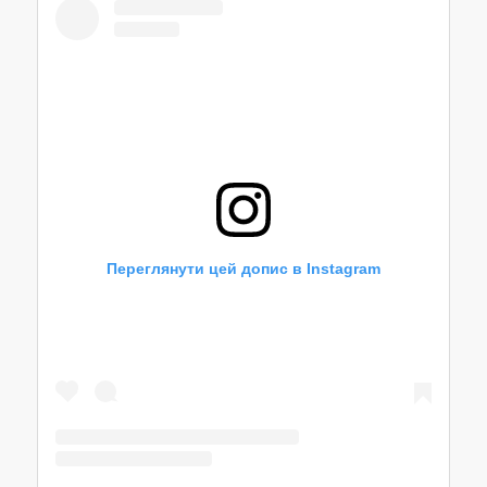
Переглянути цей допис в Instagram