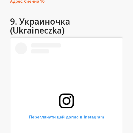
Адрес: Сиенна 10
9. Украиночка
(Ukraineczka)
Переглянути цей допис в Instagram