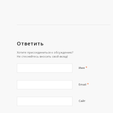
Ответить
Хотите присоединиться к обсуждению?
Не стесняйтесь вносить свой вклад!
*
Имя
*
Email
Сайт