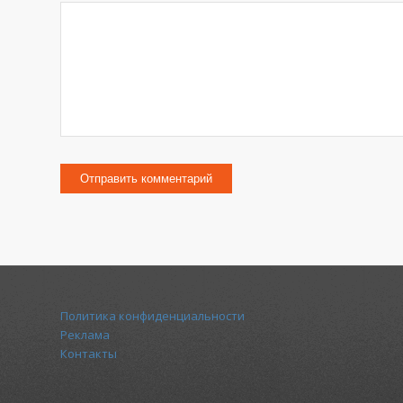
Политика конфиденциальности
Реклама
Контакты