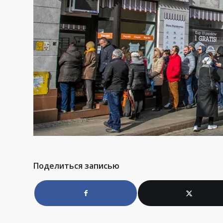
Поделиться записью