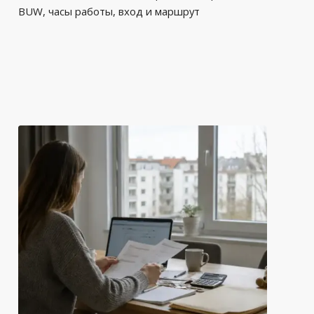
BUW, часы работы, вход и маршрут