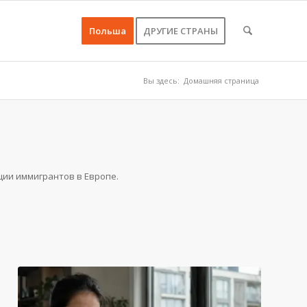
Польша
ДРУГИЕ СТРАНЫ
Вы здесь:
Домашняя страница
ции иммигрантов в Европе.