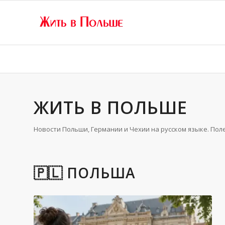
ЖИТЬ В ПОЛЬШЕ
Новости Польши, Германии и Чехии на русском языке. Пол
🇵🇱 ПОЛЬША