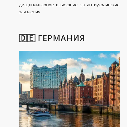
дисциплинарное взыскание за антиукраинские
заявления
🇩🇪 ГЕРМАНИЯ