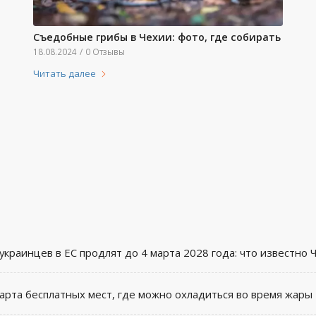
Съедобные грибы в Чехии: фото, где собирать
18.08.2024
/
0 Отзывы
Читать далее
краинцев в ЕС продлят до 4 марта 2028 года: что известно 
карта бесплатных мест, где можно охладиться во время жары