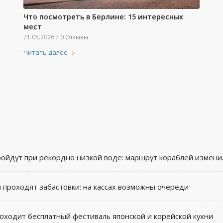
Что посмотреть в Берлине: 15 интересных
мест
21.05.2026
/
0 Отзывы
Читать далее
ройдут при рекордно низкой воде: маршрут кораблей измени
а проходят забастовки: на кассах возможны очереди
ходит бесплатный фестиваль японской и корейской кухни