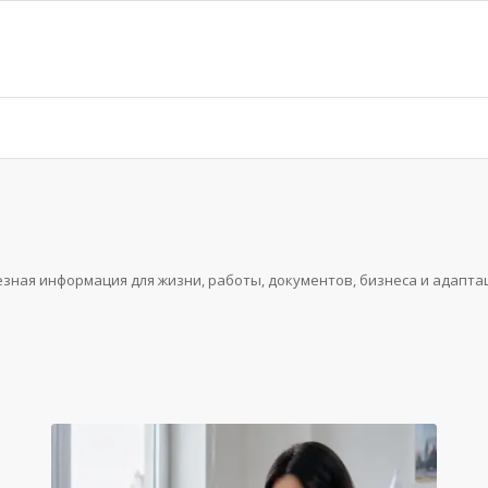
езная информация для жизни, работы, документов, бизнеса и адапта