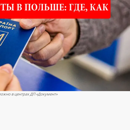
можно в центрах ДП «Документ»