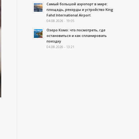
Самый большой аэропорт в мире:
площадь, рекорды и устройство King
Fahd International Airport
04.08.2026 - 19:05
Озеро Комо: что посмотреть, где
остановиться и как спланировать
поездку
04.08.2026 - 13:21