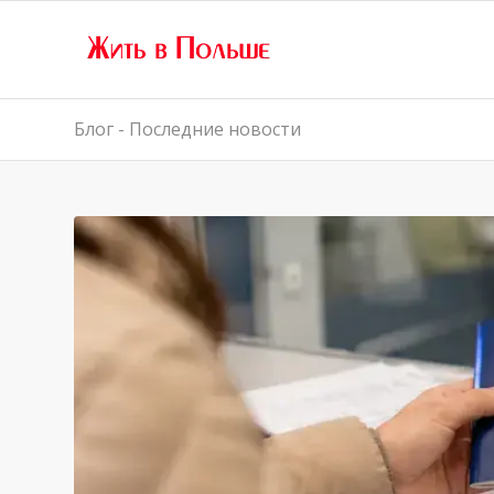
Блог - Последние новости