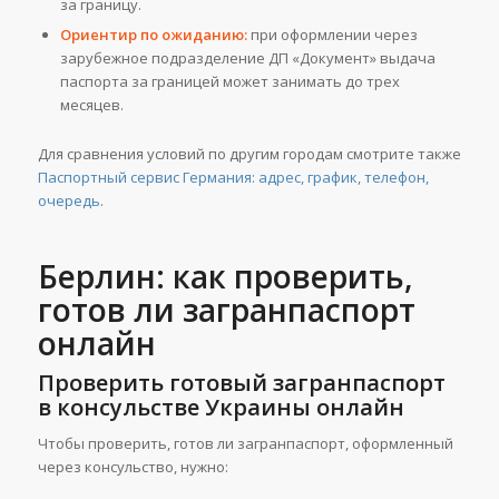
за границу.
Ориентир по ожиданию:
при оформлении через
зарубежное подразделение ДП «Документ» выдача
паспорта за границей может занимать до трех
месяцев.
Для сравнения условий по другим городам смотрите также
Паспортный сервис Германия: адрес, график, телефон,
очередь
.
Берлин: как проверить,
готов ли загранпаспорт
онлайн
Проверить готовый загранпаспорт
в консульстве Украины онлайн
Чтобы проверить, готов ли загранпаспорт, оформленный
через консульство, нужно: