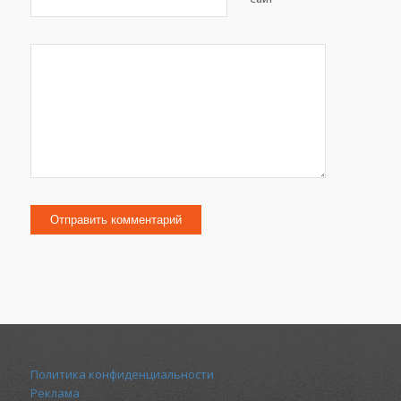
Политика конфиденциальности
Реклама