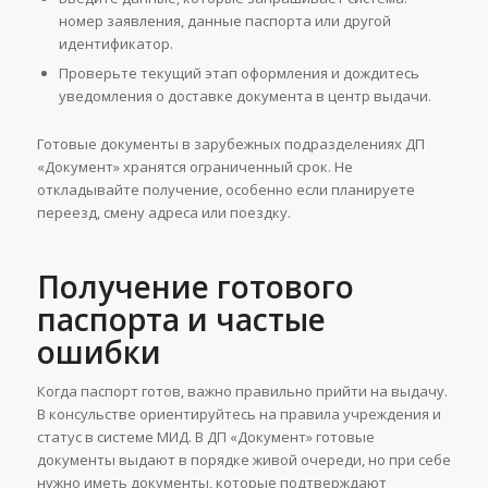
номер заявления, данные паспорта или другой
идентификатор.
Проверьте текущий этап оформления и дождитесь
уведомления о доставке документа в центр выдачи.
Готовые документы в зарубежных подразделениях ДП
«Документ» хранятся ограниченный срок. Не
откладывайте получение, особенно если планируете
переезд, смену адреса или поездку.
Получение готового
паспорта и частые
ошибки
Когда паспорт готов, важно правильно прийти на выдачу.
В консульстве ориентируйтесь на правила учреждения и
статус в системе МИД. В ДП «Документ» готовые
документы выдают в порядке живой очереди, но при себе
нужно иметь документы, которые подтверждают