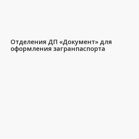
Отделения ДП «Документ» для
оформления загранпаспорта