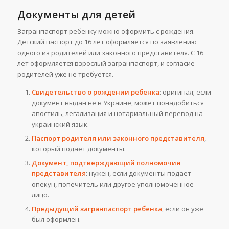
Документы для детей
Загранпаспорт ребенку можно оформить с рождения.
Детский паспорт до 16 лет оформляется по заявлению
одного из родителей или законного представителя. С 16
лет оформляется взрослый загранпаспорт, и согласие
родителей уже не требуется.
Свидетельство о рождении ребенка
: оригинал; если
документ выдан не в Украине, может понадобиться
апостиль, легализация и нотариальный перевод на
украинский язык.
Паспорт родителя или законного представителя
,
который подает документы.
Документ, подтверждающий полномочия
представителя
: нужен, если документы подает
опекун, попечитель или другое уполномоченное
лицо.
Предыдущий загранпаспорт ребенка
, если он уже
был оформлен.