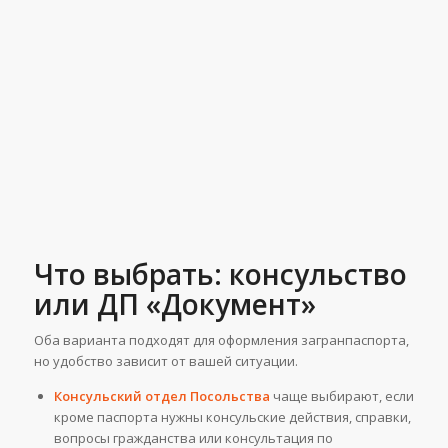
Что выбрать: консульство
или ДП «Документ»
Оба варианта подходят для оформления загранпаспорта,
но удобство зависит от вашей ситуации.
Консульский отдел Посольства
чаще выбирают, если
кроме паспорта нужны консульские действия, справки,
вопросы гражданства или консультация по