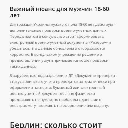
Важный нюанс для мужчин 18-60
лет
Для граждан Украины мужского пола 18-60 лет действуют
дополнительные проверки военно-учетных данных.
Перед визитом в консульство стоит сформировать
электронный военно-учетный документ в «Резерв+» и
убедиться, что данные обновлены и отображаются
корректно. В консульском учреждении решение о
предоставлении услуги принимается после проверки
таких данных.
В зарубежных подразделениях ДП «Документ» проверка
статуса воинского учета проводится автоматически при
оформлении паспорта. Бумажный или электронный
военно-учетный документ обычно физически
предъявлять не нужно, но проблемы с данными в
реестрах могут повлиять на оформление или выдачу.
Берлин: сколько стоит