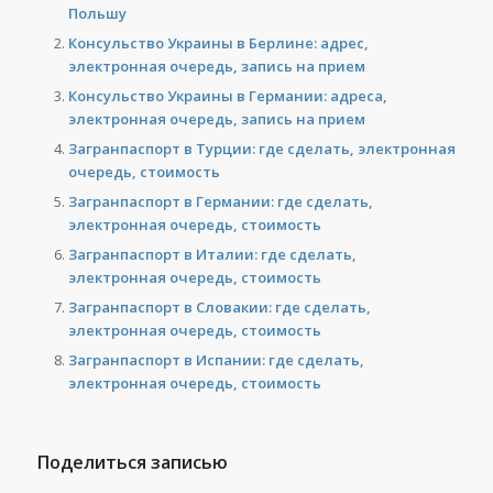
Польшу
Консульство Украины в Берлине: адрес,
электронная очередь, запись на прием
Консульство Украины в Германии: адреса,
электронная очередь, запись на прием
Загранпаспорт в Турции: где сделать, электронная
очередь, стоимость
Загранпаспорт в Германии: где сделать,
электронная очередь, стоимость
Загранпаспорт в Италии: где сделать,
электронная очередь, стоимость
Загранпаспорт в Словакии: где сделать,
электронная очередь, стоимость
Загранпаспорт в Испании: где сделать,
электронная очередь, стоимость
Поделиться записью