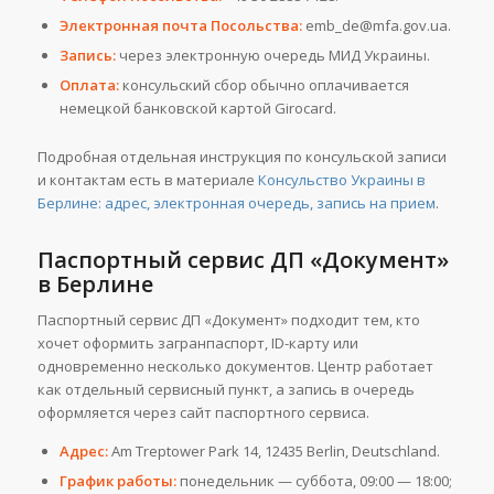
Электронная почта Посольства:
emb_de@mfa.gov.ua.
Запись:
через электронную очередь МИД Украины.
Оплата:
консульский сбор обычно оплачивается
немецкой банковской картой Girocard.
Подробная отдельная инструкция по консульской записи
и контактам есть в материале
Консульство Украины в
Берлине: адрес, электронная очередь, запись на прием
.
Паспортный сервис ДП «Документ»
в Берлине
Паспортный сервис ДП «Документ» подходит тем, кто
хочет оформить загранпаспорт, ID-карту или
одновременно несколько документов. Центр работает
как отдельный сервисный пункт, а запись в очередь
оформляется через сайт паспортного сервиса.
Адрес:
Am Treptower Park 14, 12435 Berlin, Deutschland.
График работы:
понедельник — суббота, 09:00 — 18:00;