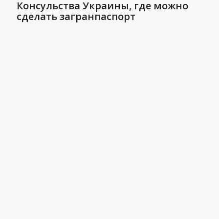
Консульства Украины, где можно
сделать загранпаспорт