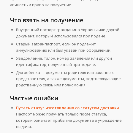
личность и право на получение.
Что взять на получение
Внутренний паспорт гражданина Украины или другой
документ, который использовался при подаче.
Старый загранпаспорт, если он подлежит
аннулированию или был указан при оформлении.
Уведомление, талон, номер заявления или другой
идентификатор, полученный при подаче.
Для ребенка — документы родителя или законного
представителя, а также документы, подтверждающие
родственную связь или полномочия.
Частые ошибки
Путать статус изготовления со статусом доставки.
Паспорт можно получать только после статуса,
который означает прибытие документа в учреждение
выдачи.