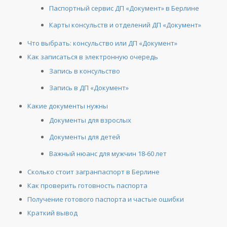
Паспортный сервис ДП «Документ» в Берлине
Карты консульств и отделений ДП «Документ»
Что выбрать: консульство или ДП «Документ»
Как записаться в электронную очередь
Запись в консульство
Запись в ДП «Документ»
Какие документы нужны
Документы для взрослых
Документы для детей
Важный нюанс для мужчин 18-60 лет
Сколько стоит загранпаспорт в Берлине
Как проверить готовность паспорта
Получение готового паспорта и частые ошибки
Краткий вывод