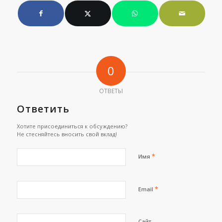
0
ОТВЕТЫ
Ответить
Хотите присоединиться к обсуждению?
Не стесняйтесь вносить свой вклад!
*
Имя
*
Email
Сайт