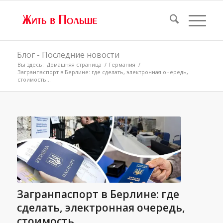
Блог - Последние новости
Вы здесь:
Домашняя страница
/
Германия
/
Загранпаспорт в Берлине: где сделать, электронная очередь,
стоимость...
Загранпаспорт в Берлине: где
сделать, электронная очередь,
стоимость