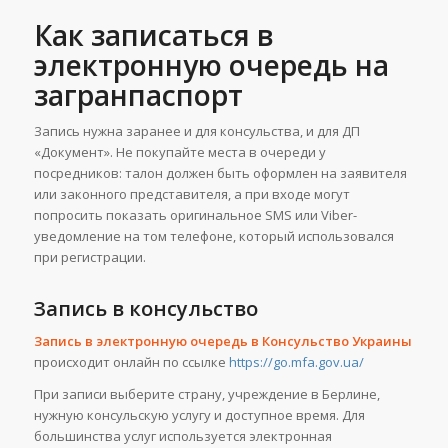
Как записаться в
электронную очередь на
загранпаспорт
Запись нужна заранее и для консульства, и для ДП
«Документ». Не покупайте места в очереди у
посредников: талон должен быть оформлен на заявителя
или законного представителя, а при входе могут
попросить показать оригинальное SMS или Viber-
уведомление на том телефоне, который использовался
при регистрации.
Запись в консульство
Запись в электронную очередь в Консульство Украины
происходит онлайн по ссылке
https://go.mfa.gov.ua/
При записи выберите страну, учреждение в Берлине,
нужную консульскую услугу и доступное время. Для
большинства услуг используется электронная