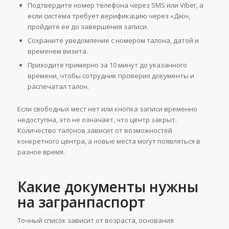
Подтвердите номер телефона через SMS или Viber, а
если система требует верификацию через «Дію»,
пройдите ее до завершения записи.
Сохраните уведомление с номером талона, датой и
временем визита.
Приходите примерно за 10 минут до указанного
времени, чтобы сотрудник проверил документы и
распечатал талон.
Если свободных мест нет или кнопка записи временно
недоступна, это не означает, что центр закрыт.
Количество талонов зависит от возможностей
конкретного центра, а новые места могут появляться в
разное время.
Какие документы нужны
на загранпаспорт
Точный список зависит от возраста, основания