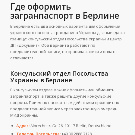
Где оформить
загранпаспорт в Берлине
В Берлине есть два основных варианта для оформления
украинского паспорта гражданина Украины для выезда за
границу: консульский отдел Посольства Украины и центр
ДП «Документ». Оба варианта работают по
предварительной записи, но правила записи и оплаты
отличаются.
Консульский отдел Посольства
Украины в Берлине
В консульском отделе можно оформить или обменять
загранпаспорт, а также решить другие консульские
вопросы. Прием по паспортным действиям проходит по
предварительной записи через электронную очередь
МИД Украины.
Адрес:
Albrechtstraße 26, 10117 Berlin, Deutschland.
Телефон Посольства:
+49 30 2888 7128.