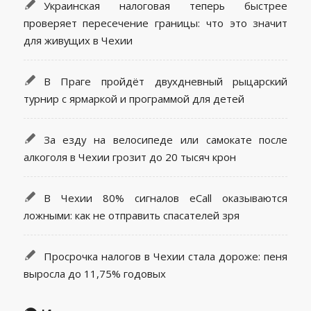
Украинская налоговая теперь быстрее
проверяет пересечение границы: что это значит
для живущих в Чехии
В Праге пройдёт двухдневный рыцарский
турнир с ярмаркой и программой для детей
За езду на велосипеде или самокате после
алкоголя в Чехии грозит до 20 тысяч крон
В Чехии 80% сигналов eCall оказываются
ложными: как не отправить спасателей зря
Просрочка налогов в Чехии стала дороже: пеня
выросла до 11,75% годовых