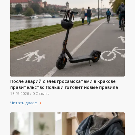
После аварий с электросамокатами в Кракове
правительство Польши готовит новые правила
13.07.2026
/
0 Отзывы
Читать далее