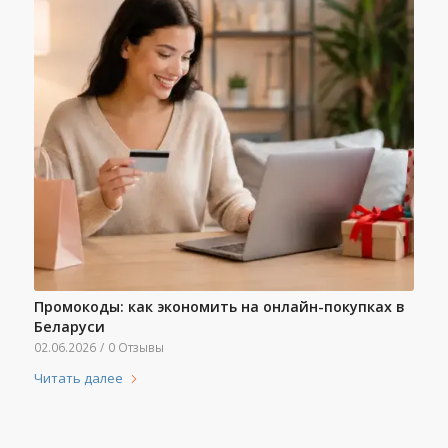
Промокоды: как экономить на онлайн-покупках в
Беларуси
02.06.2026
/
0 Отзывы
Читать далее