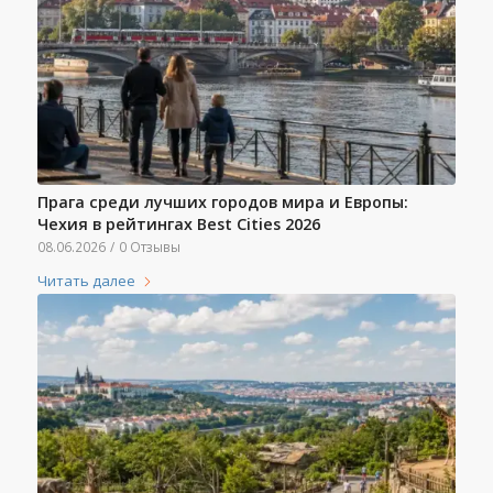
Прага среди лучших городов мира и Европы:
Чехия в рейтингах Best Cities 2026
08.06.2026
/
0 Отзывы
Читать далее