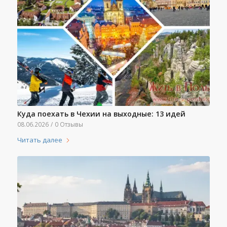
Куда поехать в Чехии на выходные: 13 идей
08.06.2026
/
0 Отзывы
Читать далее