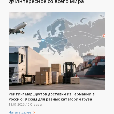
🌍 Интересное со всего мира
Рейтинг маршрутов доставки из Германии в
Россию: 9 схем для разных категорий груза
13.07.2026
/
0 Отзывы
Читать далее