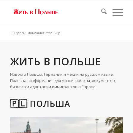
Вы здесь:
Домашняя страница
ЖИТЬ В ПОЛЬШЕ
Новости Польши, Германии и Чехии на русском языке.
Полезная информация для жизни, работы, документов,
бизнеса и адаптации иммигрантов в Европе.
🇵🇱 ПОЛЬША