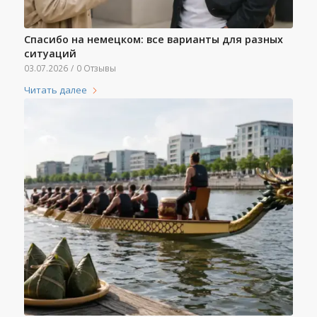
Спасибо на немецком: все варианты для разных
ситуаций
03.07.2026
/
0 Отзывы
Читать далее