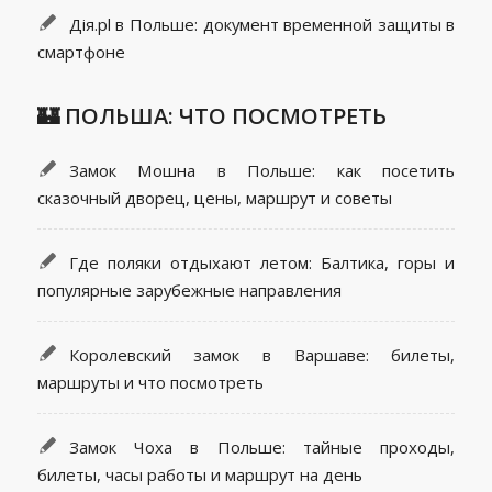
Дія.pl в Польше: документ временной защиты в
смартфоне
🏰 ПОЛЬША: ЧТО ПОСМОТРЕТЬ
Замок Мошна в Польше: как посетить
сказочный дворец, цены, маршрут и советы
Где поляки отдыхают летом: Балтика, горы и
популярные зарубежные направления
Королевский замок в Варшаве: билеты,
маршруты и что посмотреть
Замок Чоха в Польше: тайные проходы,
билеты, часы работы и маршрут на день