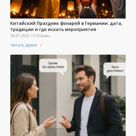
Китайский Праздник фонарей в Германии: дата,
традиции и где искать мероприятия
08.07.2026
/
0 Отзывы
Читать далее