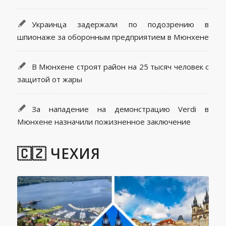
Украинца задержали по подозрению в
шпионаже за оборонным предприятием в Мюнхене
В Мюнхене строят район на 25 тысяч человек с
защитой от жары
За нападение на демонстрацию Verdi в
Мюнхене назначили пожизненное заключение
🇨🇿 ЧЕХИЯ