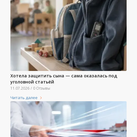
Хотела защитить сына — сама оказалась под
уголовной статьёй
11.07.2026
/
0 Отзывы
Читать далее