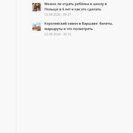
Можно ли отдать ребёнка в школу в
Польше в 6 лет и как это сделать
03.08.2026 - 09:37
Королевский замок в Варшаве: билеты,
маршруты и что посмотреть
02.08.2026 - 20:15