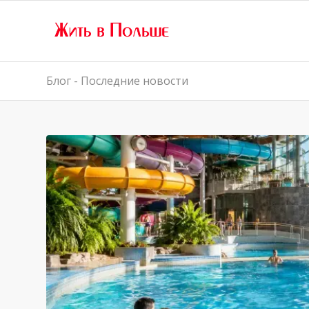
Блог - Последние новости