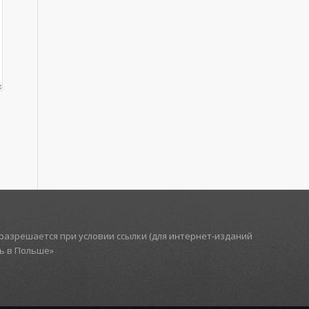
азрешается при условии ссылки (для интернет-изданий
ть в Польше»