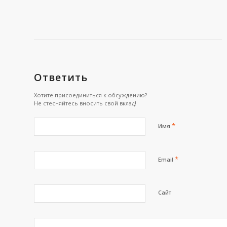
Ответить
Хотите присоединиться к обсуждению?
Не стесняйтесь вносить свой вклад!
*
Имя
*
Email
Сайт