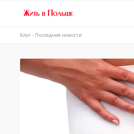
Блог - Последние новости