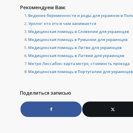
Рекомендуем Вам:
Ведение беременности и роды для украинок в Пол
Уролог: кто это и чем занимается
Медицинская помощь в Словении для украинцев
Медицинская помощь в Румынии для украинцев
Медицинская помощь в Литве для украинцев
Медицинская помощь в Латвии для украинцев
Метро Лиссабон: карта метро, стоимость проезда
Медицинская помощь в Португалии для украинцев
Поделиться записью