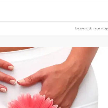
Вы здесь:
Домашняя стр