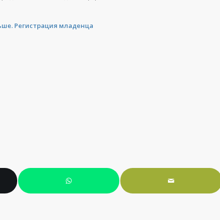
ьше. Регистрация младенца