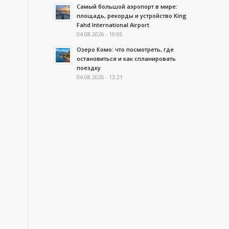
Самый большой аэропорт в мире:
площадь, рекорды и устройство King
Fahd International Airport
04.08.2026 - 19:05
Озеро Комо: что посмотреть, где
остановиться и как спланировать
поездку
04.08.2026 - 13:21