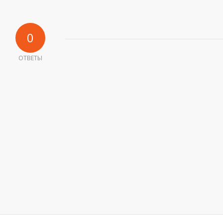
0
ОТВЕТЫ