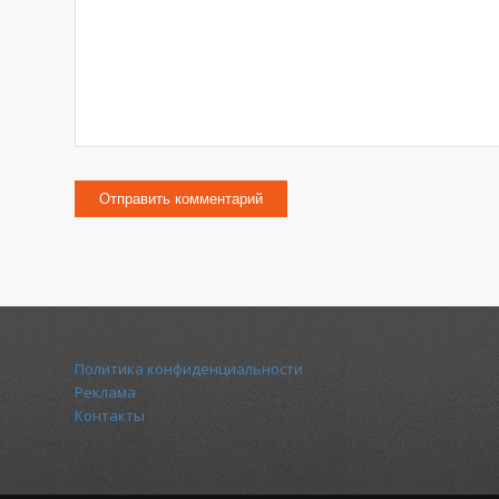
Политика конфиденциальности
Реклама
Контакты