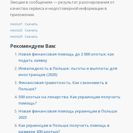
Эмоции в сообщениях — результат разочарования от
качества сервиса и недостоверной информации в
приложении.
revolut1
Скачать
revolut2
Скачать
revolut3
Скачать
Рекомендуем Вам:
Новая финансовая помощь до 2 000 злотых: как
подать заявку
Инвалидность в Польше: льготы и выплаты для
иностранцев (2025)
Финансовая грамотность. Как сэкономить в
Польше?
500 злотых на лекарства. Как украинцам получить
помощь?
Новая финансовая помощь украинцам в Польше
2023
Как украинцам в Польше получить помощь в
размере 300 злотых?