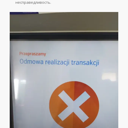
несправедливость.