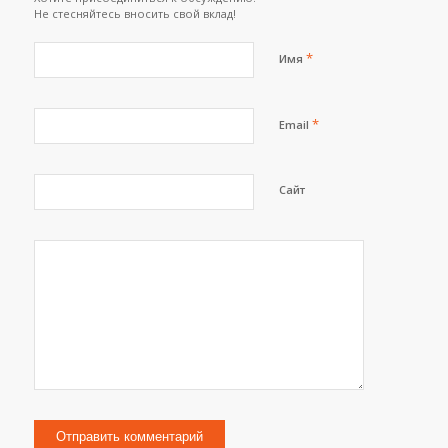
Не стесняйтесь вносить свой вклад!
*
Имя
*
Email
Сайт