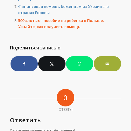
Финансовая помощь беженцам из Украины в
странах Европы
500 злотых – пособие на ребенка в Польше.
Узнайте, как получить помощь.
Поделиться записью
0
ОТВЕТЫ
Ответить
Хотите присоединиться к обсуждению?