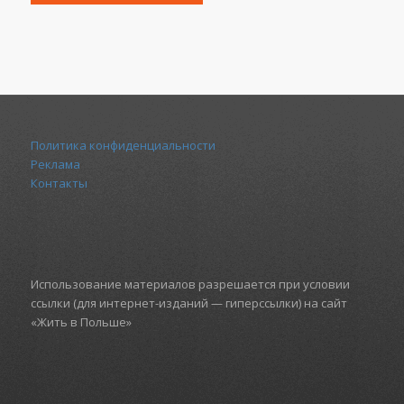
Политика конфиденциальности
Реклама
Контакты
Использование материалов разрешается при условии
ссылки (для интернет-изданий — гиперссылки) на сайт
«Жить в Польше»