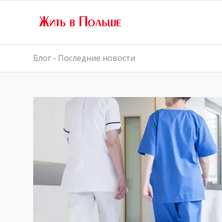
Блог - Последние новости