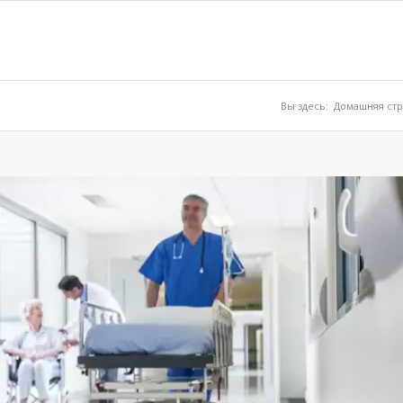
Вы здесь:
Домашняя ст