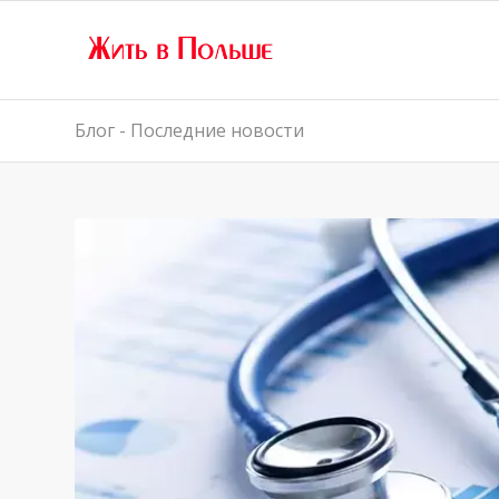
Блог - Последние новости