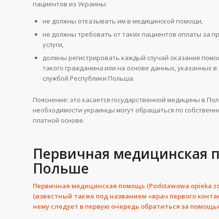
пациентов из Украины:
не должны отказывать им в медицинской помощи,
не должны требовать от таких пациентов оплаты за п
услуги,
должны регистрировать каждый случай оказания помо
такого гражданина или на основе данных, указанных 
службой Республики Польша.
Пояснение: это касается государственной медицины в Пол
необходимости украинцы могут обращаться по собственн
платной основе.
Первичная медицинская п
Польше
Первичная медицинская помощь (Podstawowa opieka z
(известный также под названием «врач первого контак
нему следует в первую очередь обратиться за помощь