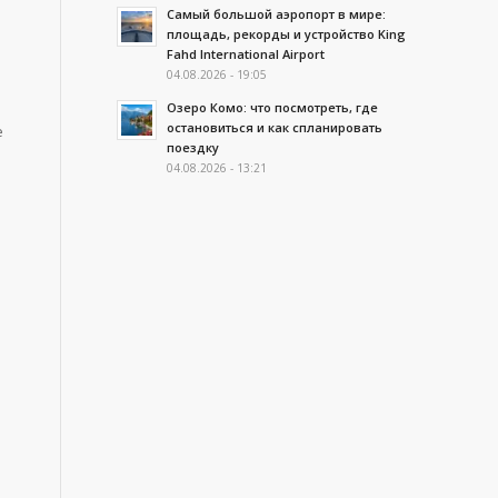
Самый большой аэропорт в мире:
площадь, рекорды и устройство King
Fahd International Airport
04.08.2026 - 19:05
Озеро Комо: что посмотреть, где
остановиться и как спланировать
е
поездку
04.08.2026 - 13:21