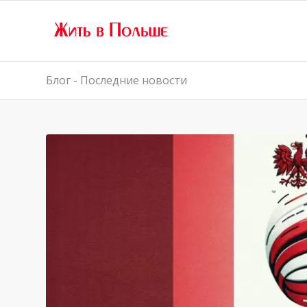
Блог - Последние новости