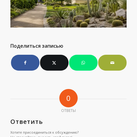
Поделиться записью
0
ОТВЕТЫ
Ответить
Хотите присоединиться к обсуждению?