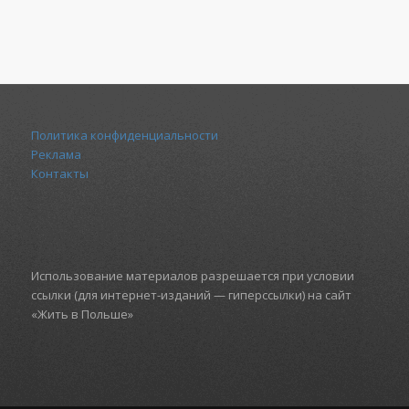
Политика конфиденциальности
Реклама
Контакты
Использование материалов разрешается при условии
ссылки (для интернет-изданий — гиперссылки) на сайт
«Жить в Польше»