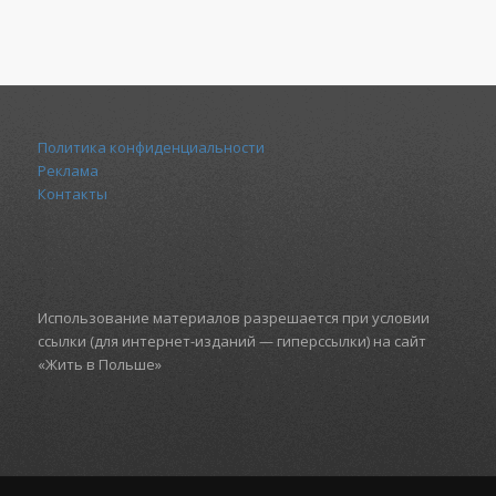
Политика конфиденциальности
Реклама
Контакты
Использование материалов разрешается при условии
ссылки (для интернет-изданий — гиперссылки) на сайт
«Жить в Польше»