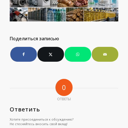
Поделиться записью
0
ОТВЕТЫ
Ответить
Хотите присоединиться к обсуждению?
Не стесняйтесь вносить свой вклад!