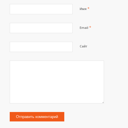
*
Имя
*
Email
Сайт