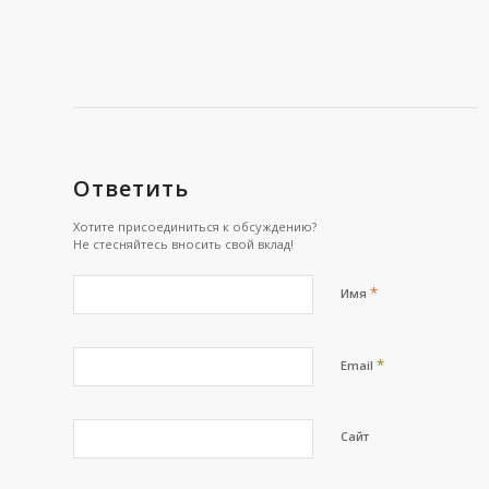
Ответить
Хотите присоединиться к обсуждению?
Не стесняйтесь вносить свой вклад!
*
Имя
*
Email
Сайт