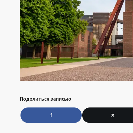
Поделиться записью