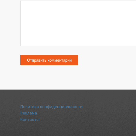
Политика конфиденциальности
Реклама
Контакты