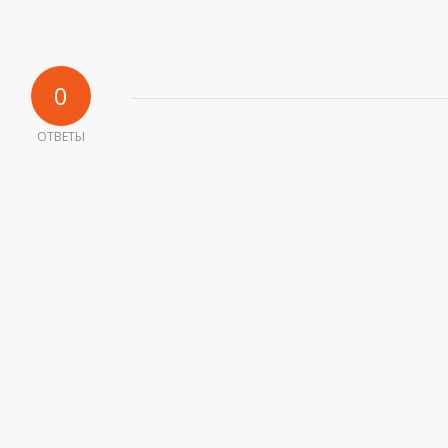
0
ОТВЕТЫ