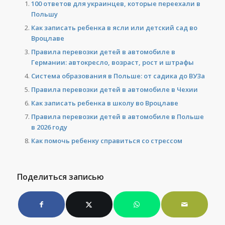
100 ответов для украинцев, которые переехали в
Польшу
Как записать ребенка в ясли или детский сад во
Вроцлаве
Правила перевозки детей в автомобиле в
Германии: автокресло, возраст, рост и штрафы
Система образования в Польше: от садика до ВУЗа
Правила перевозки детей в автомобиле в Чехии
Как записать ребенка в школу во Вроцлаве
Правила перевозки детей в автомобиле в Польше
в 2026 году
Как помочь ребенку справиться со стрессом
Поделиться записью