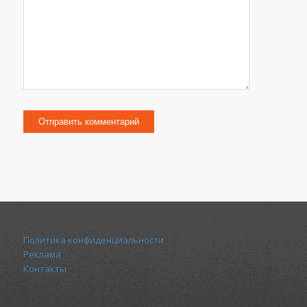
Политика конфиденциальности
Реклама
Контакты