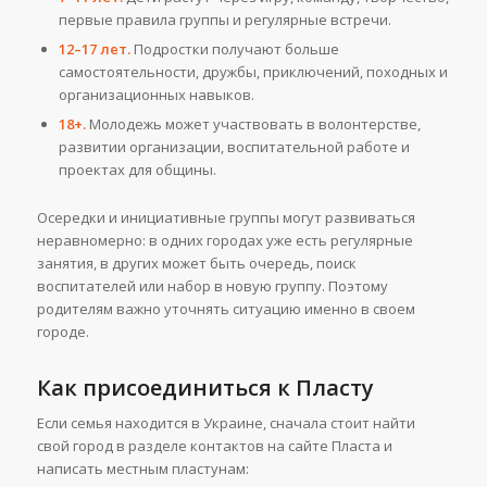
первые правила группы и регулярные встречи.
12–17 лет.
Подростки получают больше
самостоятельности, дружбы, приключений, походных и
организационных навыков.
18+.
Молодежь может участвовать в волонтерстве,
развитии организации, воспитательной работе и
проектах для общины.
Осередки и инициативные группы могут развиваться
неравномерно: в одних городах уже есть регулярные
занятия, в других может быть очередь, поиск
воспитателей или набор в новую группу. Поэтому
родителям важно уточнять ситуацию именно в своем
городе.
Как присоединиться к Пласту
Если семья находится в Украине, сначала стоит найти
свой город в разделе контактов на сайте Пласта и
написать местным пластунам: