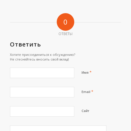
0
ОТВЕТЫ
Ответить
Хотите присоединиться к обсуждению?
Не стесняйтесь вносить свой вклад!
*
Имя
*
Email
Сайт