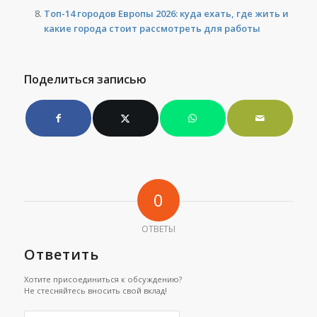
Топ-14 городов Европы 2026: куда ехать, где жить и
какие города стоит рассмотреть для работы
Поделиться записью
0
ОТВЕТЫ
Ответить
Хотите присоединиться к обсуждению?
Не стесняйтесь вносить свой вклад!