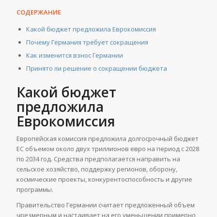
СОДЕРЖАНИЕ
Какой бюджет предложила Еврокомиссия
Почему Германия требует сокращения
Как изменится взнос Германии
Принято ли решение о сокращении бюджета
Какой бюджет
предложила
Еврокомиссия
Европейская комиссия предложила долгосрочный бюджет
ЕС объемом около двух триллионов евро на период с 2028
по 2034 год. Средства предполагается направить на
сельское хозяйство, поддержку регионов, оборону,
космические проекты, конкурентоспособность и другие
программы.
Правительство Германии считает предложенный объем
чрезмерным и настаивает на его уменьшении примерно