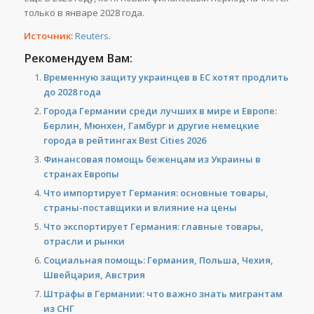
только в январе 2028 года.
Источник:
Reuters
.
Рекомендуем Вам:
Временную защиту украинцев в ЕС хотят продлить
до 2028 года
Города Германии среди лучших в мире и Европе:
Берлин, Мюнхен, Гамбург и другие немецкие
города в рейтингах Best Cities 2026
Финансовая помощь беженцам из Украины в
странах Европы
Что импортирует Германия: основные товары,
страны-поставщики и влияние на цены
Что экспортирует Германия: главные товары,
отрасли и рынки
Социальная помощь: Германия, Польша, Чехия,
Швейцария, Австрия
Штрафы в Германии: что важно знать мигрантам
из СНГ