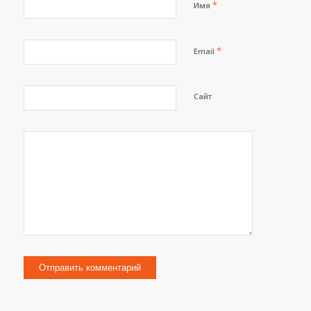
*
Имя
*
Email
Сайт