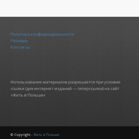
Политика конфиденциальности
Реклама
Контакты
Использование материалов разрешается при условии
ссылки (для интернет-изданий — гиперссылки) на сайт
«Жить в Польше»
© Copyright -
Жить в Польше