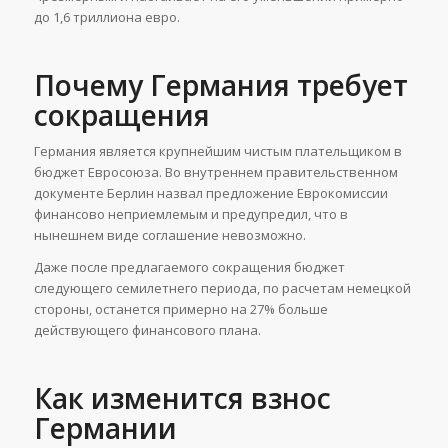
до 1,6 триллиона евро.
Почему Германия требует
сокращения
Германия является крупнейшим чистым плательщиком в
бюджет Евросоюза. Во внутреннем правительственном
документе Берлин назвал предложение Еврокомиссии
финансово неприемлемым и предупредил, что в
нынешнем виде соглашение невозможно.
Даже после предлагаемого сокращения бюджет
следующего семилетнего периода, по расчетам немецкой
стороны, останется примерно на 27% больше
действующего финансового плана.
Как изменится взнос
Германии