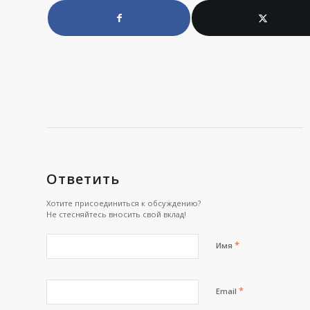
Ответить
Хотите присоединиться к обсуждению?
Не стесняйтесь вносить свой вклад!
*
Имя
*
Email