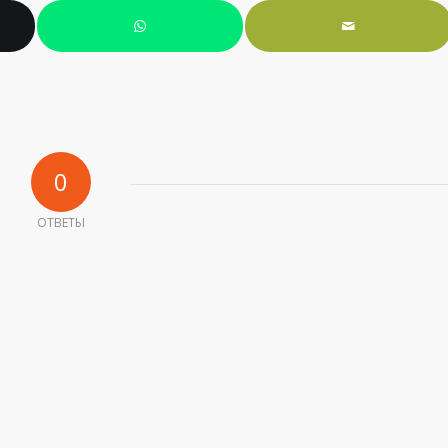
0
ОТВЕТЫ