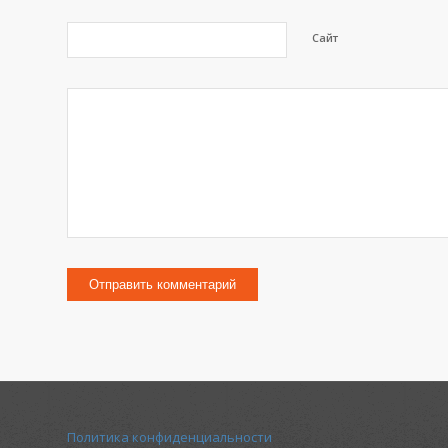
Сайт
Политика конфиденциальности