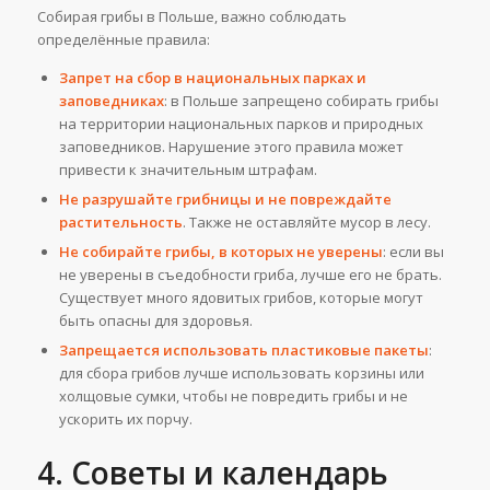
Собирая грибы в Польше, важно соблюдать
определённые правила:
Запрет на сбор в национальных парках и
заповедниках
: в Польше запрещено собирать грибы
на территории национальных парков и природных
заповедников. Нарушение этого правила может
привести к значительным штрафам.
Не разрушайте грибницы и не повреждайте
растительность
. Также не оставляйте мусор в лесу.
Не собирайте грибы, в которых не уверены
: если вы
не уверены в съедобности гриба, лучше его не брать.
Существует много ядовитых грибов, которые могут
быть опасны для здоровья.
Запрещается использовать пластиковые пакеты
:
для сбора грибов лучше использовать корзины или
холщовые сумки, чтобы не повредить грибы и не
ускорить их порчу.
4. Советы и календарь