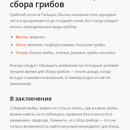
сбора грибов
Грибной сезон в Польше обычно начинается в середине
лета и продолжается до поздней осени. Вот когда следует
искать определённые виды грибов:
Весна
: сморчки.
Лето
: лисички, подберёзовики, польские грибы.
Осень
: белые грибы, опёнки, рыжики, грибы-зонтики.
Всегда следует обращать внимание на погодные условия:
лучшее время для сбора грибов — после дождя, когда
воздух становится влажным, а температура остаётся
умеренной.
В заключение
Собирая грибы, важно не только знать, где и какие грибы
можно найти, но и соблюдать правила безопасности и
уважения к природе. Помните, что сбор грибов — это не
только возможность найти вкусный ингредиент для блюд,