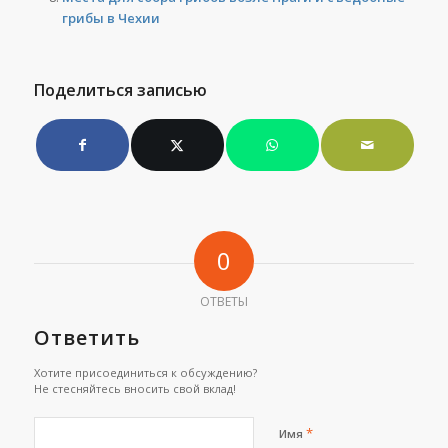
грибы в Чехии
Поделиться записью
0
ОТВЕТЫ
Ответить
Хотите присоединиться к обсуждению?
Не стесняйтесь вносить свой вклад!
*
Имя